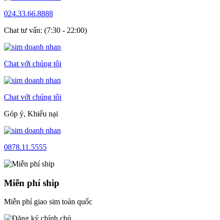
024.33.66.8888
Chat tư vấn: (7:30 - 22:00)
Chat với chúng tôi
Chat với chúng tôi
Góp ý, Khiếu nại
0878.11.5555
Miễn phí ship
Miễn phí giao sim toàn quốc