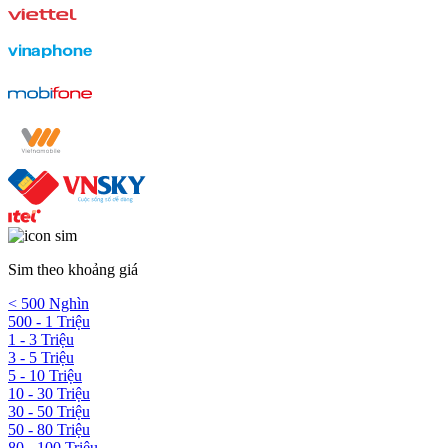
Sim theo khoảng giá
< 500 Nghìn
500 - 1 Triệu
1 - 3 Triệu
3 - 5 Triệu
5 - 10 Triệu
10 - 30 Triệu
30 - 50 Triệu
50 - 80 Triệu
80 - 100 Triệu