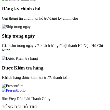
Đăng ký chính chủ
Gửi thông tin chúng tôi hỗ trợ đăng ký chính chủ
Ship trong ngày
Giao sim trong ngày với khách hàng ở nội thành Hà Nội, Hồ Chí
Minh
Được Kiểm tra hàng
Khách hàng được kiểm tra trước thanh toán
Sim Đẹp Dẫn Lối Thành Công
TỔNG ĐÀI HỖ TRỢ