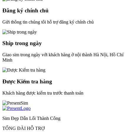
Đăng ký chính chủ
Gửi thông tin chúng tôi hỗ trợ đăng ký chính chủ
Ship trong ngày
Giao sim trong ngày với khách hàng ở nội thành Hà Nội, Hồ Chí
Minh
Được Kiểm tra hàng
Khách hàng được kiểm tra trước thanh toán
Sim Đẹp Dẫn Lối Thành Công
TỔNG ĐÀI HỖ TRỢ