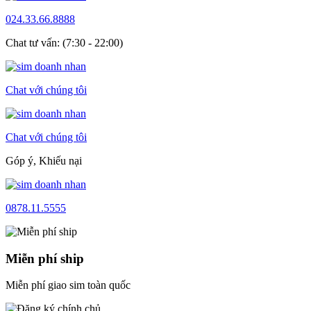
024.33.66.8888
Chat tư vấn: (7:30 - 22:00)
Chat với chúng tôi
Chat với chúng tôi
Góp ý, Khiếu nại
0878.11.5555
Miễn phí ship
Miễn phí giao sim toàn quốc