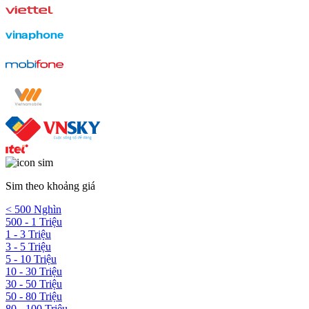
Sim theo khoảng giá
< 500 Nghìn
500 - 1 Triệu
1 - 3 Triệu
3 - 5 Triệu
5 - 10 Triệu
10 - 30 Triệu
30 - 50 Triệu
50 - 80 Triệu
80 - 100 Triệu