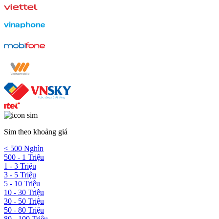
Sim theo khoảng giá
< 500 Nghìn
500 - 1 Triệu
1 - 3 Triệu
3 - 5 Triệu
5 - 10 Triệu
10 - 30 Triệu
30 - 50 Triệu
50 - 80 Triệu
80 - 100 Triệu