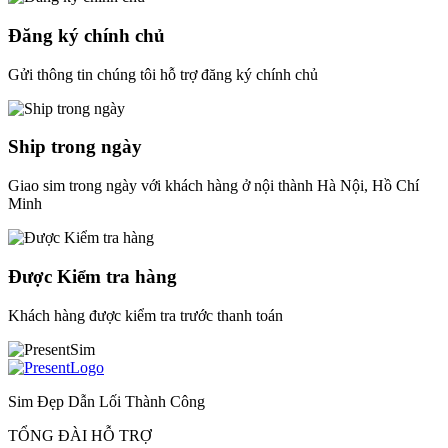
Đăng ký chính chủ
Gửi thông tin chúng tôi hỗ trợ đăng ký chính chủ
Ship trong ngày
Giao sim trong ngày với khách hàng ở nội thành Hà Nội, Hồ Chí
Minh
Được Kiểm tra hàng
Khách hàng được kiểm tra trước thanh toán
Sim Đẹp Dẫn Lối Thành Công
TỔNG ĐÀI HỖ TRỢ