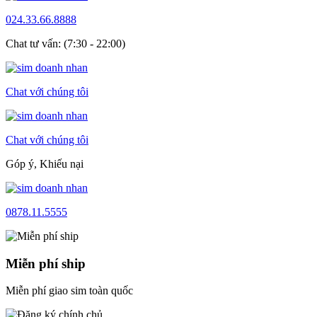
024.33.66.8888
Chat tư vấn: (7:30 - 22:00)
Chat với chúng tôi
Chat với chúng tôi
Góp ý, Khiếu nại
0878.11.5555
Miễn phí ship
Miễn phí giao sim toàn quốc