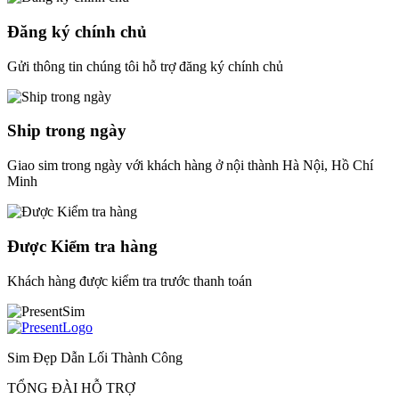
Đăng ký chính chủ
Gửi thông tin chúng tôi hỗ trợ đăng ký chính chủ
Ship trong ngày
Giao sim trong ngày với khách hàng ở nội thành Hà Nội, Hồ Chí
Minh
Được Kiểm tra hàng
Khách hàng được kiểm tra trước thanh toán
Sim Đẹp Dẫn Lối Thành Công
TỔNG ĐÀI HỖ TRỢ