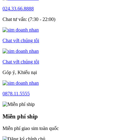
024.33.66.8888
Chat tư vấn: (7:30 - 22:00)
Chat với chúng tôi
Chat với chúng tôi
Góp ý, Khiếu nại
0878.11.5555
Miễn phí ship
Miễn phí giao sim toàn quốc