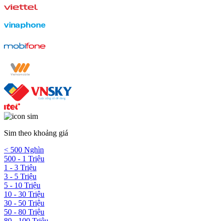
Sim theo khoảng giá
< 500 Nghìn
500 - 1 Triệu
1 - 3 Triệu
3 - 5 Triệu
5 - 10 Triệu
10 - 30 Triệu
30 - 50 Triệu
50 - 80 Triệu
80 - 100 Triệu