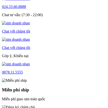
024.33.66.8888
Chat tư vấn: (7:30 - 22:00)
Chat với chúng tôi
Chat với chúng tôi
Góp ý, Khiếu nại
0878.11.5555
Miễn phí ship
Miễn phí giao sim toàn quốc