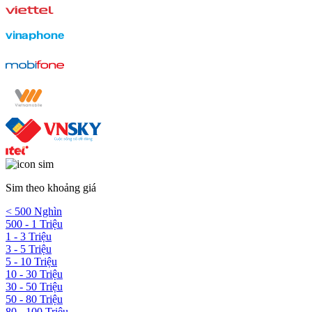
Sim theo khoảng giá
< 500 Nghìn
500 - 1 Triệu
1 - 3 Triệu
3 - 5 Triệu
5 - 10 Triệu
10 - 30 Triệu
30 - 50 Triệu
50 - 80 Triệu
80 - 100 Triệu