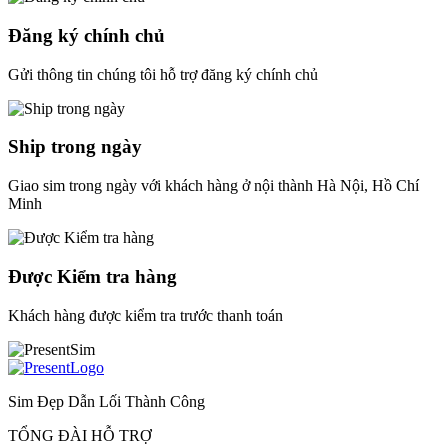
Đăng ký chính chủ
Gửi thông tin chúng tôi hỗ trợ đăng ký chính chủ
Ship trong ngày
Giao sim trong ngày với khách hàng ở nội thành Hà Nội, Hồ Chí
Minh
Được Kiểm tra hàng
Khách hàng được kiểm tra trước thanh toán
Sim Đẹp Dẫn Lối Thành Công
TỔNG ĐÀI HỖ TRỢ