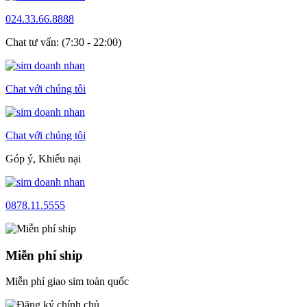
024.33.66.8888
Chat tư vấn: (7:30 - 22:00)
Chat với chúng tôi
Chat với chúng tôi
Góp ý, Khiếu nại
0878.11.5555
Miễn phí ship
Miễn phí giao sim toàn quốc