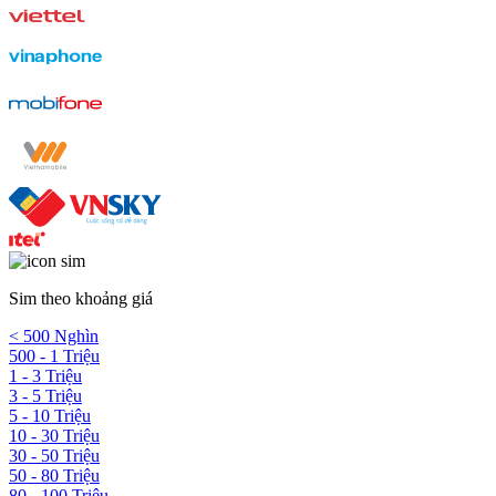
Sim theo khoảng giá
< 500 Nghìn
500 - 1 Triệu
1 - 3 Triệu
3 - 5 Triệu
5 - 10 Triệu
10 - 30 Triệu
30 - 50 Triệu
50 - 80 Triệu
80 - 100 Triệu