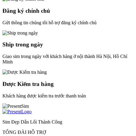
Đăng ký chính chủ
Gửi thông tin chúng tôi hỗ trợ đăng ký chính chủ
Ship trong ngày
Giao sim trong ngày với khách hàng ở nội thành Hà Nội, Hồ Chí
Minh
Được Kiểm tra hàng
Khách hàng được kiểm tra trước thanh toán
Sim Đẹp Dẫn Lối Thành Công
TỔNG ĐÀI HỖ TRỢ