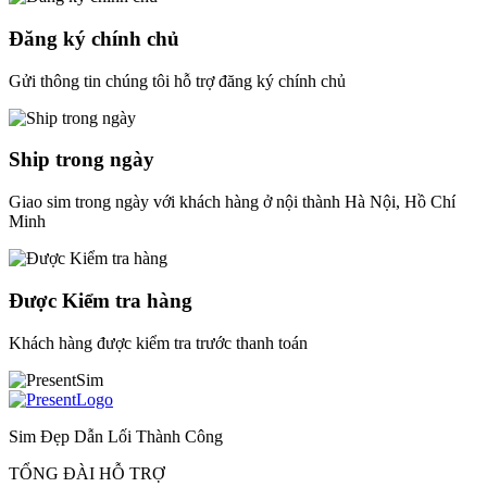
Đăng ký chính chủ
Gửi thông tin chúng tôi hỗ trợ đăng ký chính chủ
Ship trong ngày
Giao sim trong ngày với khách hàng ở nội thành Hà Nội, Hồ Chí
Minh
Được Kiểm tra hàng
Khách hàng được kiểm tra trước thanh toán
Sim Đẹp Dẫn Lối Thành Công
TỔNG ĐÀI HỖ TRỢ