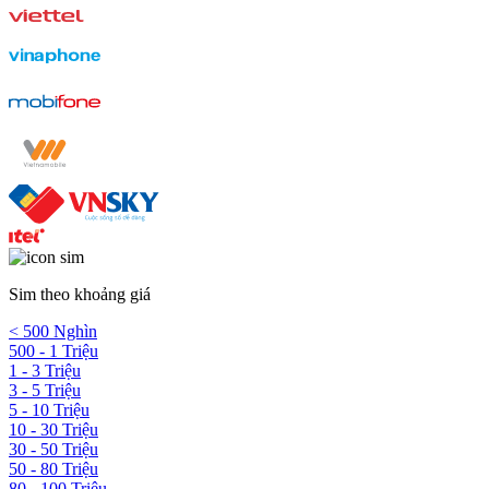
Sim theo khoảng giá
< 500 Nghìn
500 - 1 Triệu
1 - 3 Triệu
3 - 5 Triệu
5 - 10 Triệu
10 - 30 Triệu
30 - 50 Triệu
50 - 80 Triệu
80 - 100 Triệu