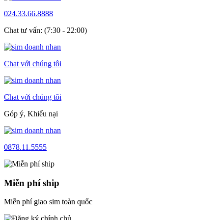
024.33.66.8888
Chat tư vấn: (7:30 - 22:00)
Chat với chúng tôi
Chat với chúng tôi
Góp ý, Khiếu nại
0878.11.5555
Miễn phí ship
Miễn phí giao sim toàn quốc