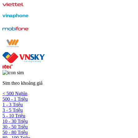
Sim theo khoảng giá
< 500 Nghìn
500 - 1 Triệu
1 - 3 Triệu
3 - 5 Triệu
5 - 10 Triệu
10 - 30 Triệu
30 - 50 Triệu
50 - 80 Triệu
80 - 100 Triệu