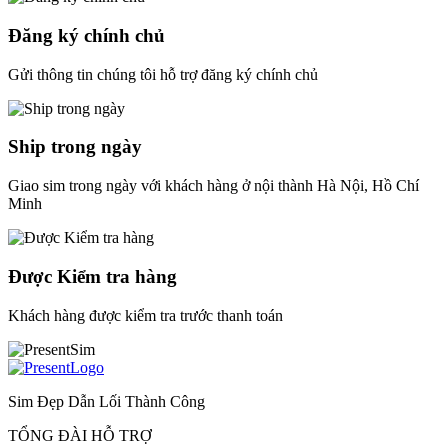
Đăng ký chính chủ
Gửi thông tin chúng tôi hỗ trợ đăng ký chính chủ
Ship trong ngày
Giao sim trong ngày với khách hàng ở nội thành Hà Nội, Hồ Chí
Minh
Được Kiểm tra hàng
Khách hàng được kiểm tra trước thanh toán
Sim Đẹp Dẫn Lối Thành Công
TỔNG ĐÀI HỖ TRỢ