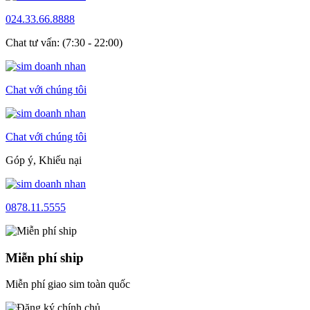
024.33.66.8888
Chat tư vấn: (7:30 - 22:00)
Chat với chúng tôi
Chat với chúng tôi
Góp ý, Khiếu nại
0878.11.5555
Miễn phí ship
Miễn phí giao sim toàn quốc