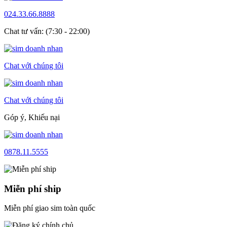
024.33.66.8888
Chat tư vấn: (7:30 - 22:00)
Chat với chúng tôi
Chat với chúng tôi
Góp ý, Khiếu nại
0878.11.5555
Miễn phí ship
Miễn phí giao sim toàn quốc