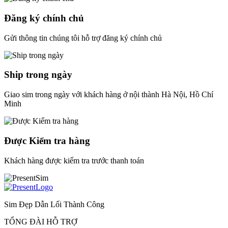
Đăng ký chính chủ
Gửi thông tin chúng tôi hỗ trợ đăng ký chính chủ
Ship trong ngày
Giao sim trong ngày với khách hàng ở nội thành Hà Nội, Hồ Chí
Minh
Được Kiểm tra hàng
Khách hàng được kiểm tra trước thanh toán
Sim Đẹp Dẫn Lối Thành Công
TỔNG ĐÀI HỖ TRỢ