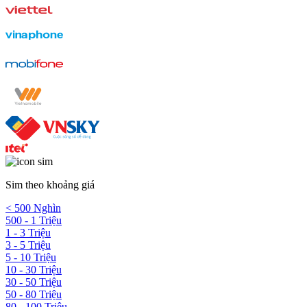
Sim theo khoảng giá
< 500 Nghìn
500 - 1 Triệu
1 - 3 Triệu
3 - 5 Triệu
5 - 10 Triệu
10 - 30 Triệu
30 - 50 Triệu
50 - 80 Triệu
80 - 100 Triệu