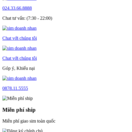
024.33.66.8888
Chat tư vấn: (7:30 - 22:00)
Chat với chúng tôi
Chat với chúng tôi
Góp ý, Khiếu nại
0878.11.5555
Miễn phí ship
Miễn phí giao sim toàn quốc