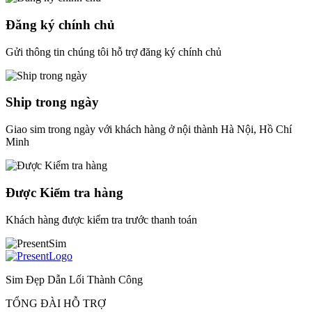
Đăng ký chính chủ
Gửi thông tin chúng tôi hỗ trợ đăng ký chính chủ
Ship trong ngày
Giao sim trong ngày với khách hàng ở nội thành Hà Nội, Hồ Chí
Minh
Được Kiểm tra hàng
Khách hàng được kiểm tra trước thanh toán
Sim Đẹp Dẫn Lối Thành Công
TỔNG ĐÀI HỖ TRỢ