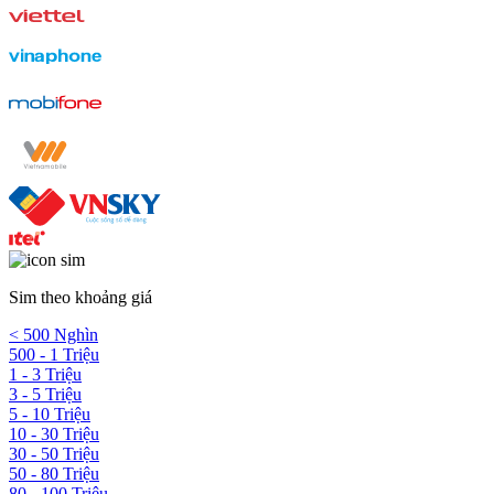
Sim theo khoảng giá
< 500 Nghìn
500 - 1 Triệu
1 - 3 Triệu
3 - 5 Triệu
5 - 10 Triệu
10 - 30 Triệu
30 - 50 Triệu
50 - 80 Triệu
80 - 100 Triệu