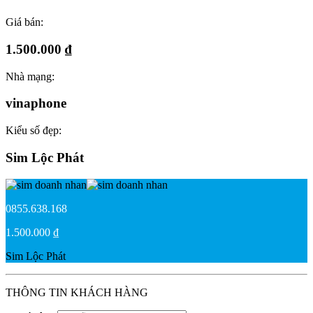
Giá bán:
1.500.000 ₫
Nhà mạng:
vinaphone
Kiểu số đẹp:
Sim Lộc Phát
0855.638.168
1.500.000 ₫
Sim Lộc Phát
THÔNG TIN KHÁCH HÀNG