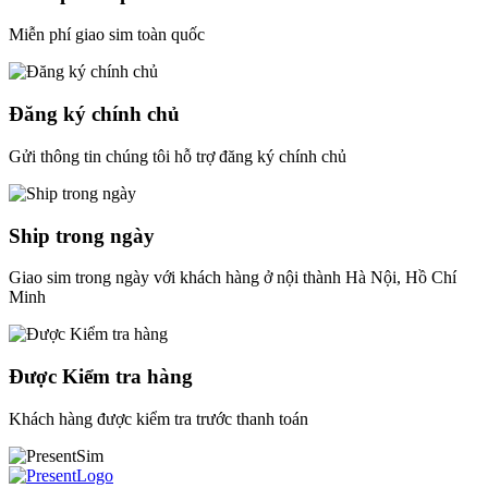
Miễn phí giao sim toàn quốc
Đăng ký chính chủ
Gửi thông tin chúng tôi hỗ trợ đăng ký chính chủ
Ship trong ngày
Giao sim trong ngày với khách hàng ở nội thành Hà Nội, Hồ Chí
Minh
Được Kiểm tra hàng
Khách hàng được kiểm tra trước thanh toán