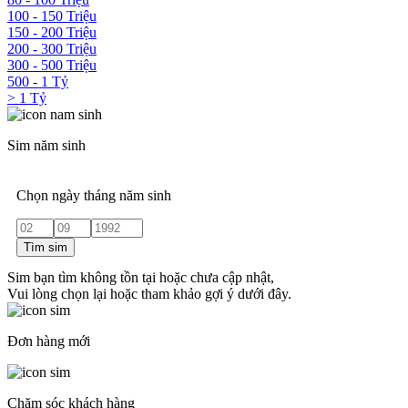
100 - 150 Triệu
150 - 200 Triệu
200 - 300 Triệu
300 - 500 Triệu
500 - 1 Tỷ
> 1 Tỷ
Sim năm sinh
Chọn ngày tháng năm sinh
Tìm sim
Sim bạn tìm không tồn tại hoặc chưa cập nhật,
Vui lòng chọn lại hoặc tham khảo gợi ý dưới đây.
Đơn hàng mới
Chăm sóc khách hàng