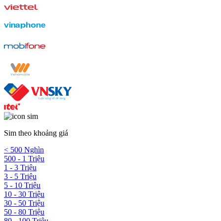
Sim theo khoảng giá
< 500 Nghìn
500 - 1 Triệu
1 - 3 Triệu
3 - 5 Triệu
5 - 10 Triệu
10 - 30 Triệu
30 - 50 Triệu
50 - 80 Triệu
80 - 100 Triệu