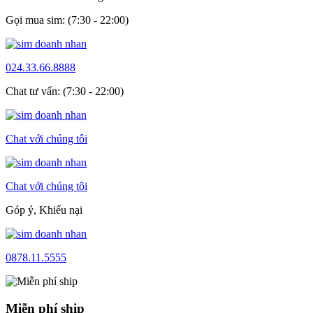
Gọi mua sim: (7:30 - 22:00)
024.33.66.8888
Chat tư vấn: (7:30 - 22:00)
Chat với chúng tôi
Chat với chúng tôi
Góp ý, Khiếu nại
0878.11.5555
Miễn phí ship