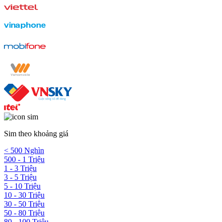
Sim theo khoảng giá
< 500 Nghìn
500 - 1 Triệu
1 - 3 Triệu
3 - 5 Triệu
5 - 10 Triệu
10 - 30 Triệu
30 - 50 Triệu
50 - 80 Triệu
80 - 100 Triệu