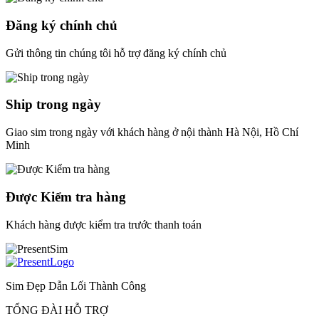
Đăng ký chính chủ
Gửi thông tin chúng tôi hỗ trợ đăng ký chính chủ
Ship trong ngày
Giao sim trong ngày với khách hàng ở nội thành Hà Nội, Hồ Chí
Minh
Được Kiểm tra hàng
Khách hàng được kiểm tra trước thanh toán
Sim Đẹp Dẫn Lối Thành Công
TỔNG ĐÀI HỖ TRỢ