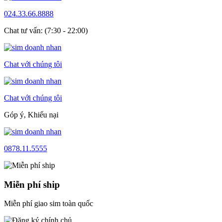
024.33.66.8888
Chat tư vấn: (7:30 - 22:00)
Chat với chúng tôi
Chat với chúng tôi
Góp ý, Khiếu nại
0878.11.5555
Miễn phí ship
Miễn phí giao sim toàn quốc