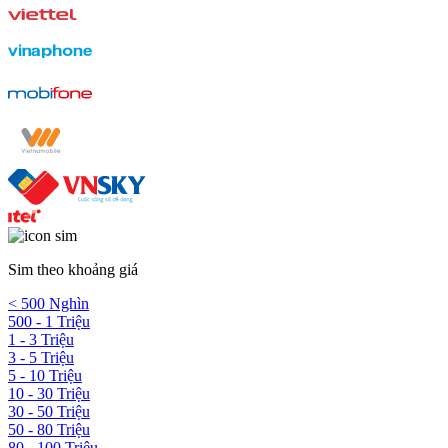
Sim theo khoảng giá
< 500 Nghìn
500 - 1 Triệu
1 - 3 Triệu
3 - 5 Triệu
5 - 10 Triệu
10 - 30 Triệu
30 - 50 Triệu
50 - 80 Triệu
80 - 100 Triệu