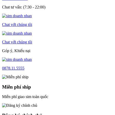
Chat tư vấn: (7:30 - 22:00)
Chat với chúng tôi
Chat với chúng tôi
Góp ý, Khiếu nại
0878.11.5555
Miễn phí ship
Miễn phí giao sim toàn quốc