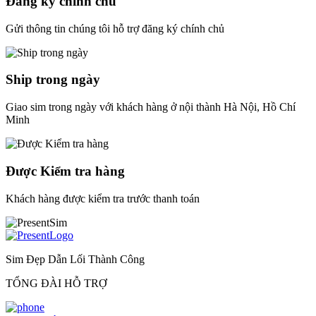
Đăng ký chính chủ
Gửi thông tin chúng tôi hỗ trợ đăng ký chính chủ
Ship trong ngày
Giao sim trong ngày với khách hàng ở nội thành Hà Nội, Hồ Chí
Minh
Được Kiểm tra hàng
Khách hàng được kiểm tra trước thanh toán
Sim Đẹp Dẫn Lối Thành Công
TỔNG ĐÀI HỖ TRỢ