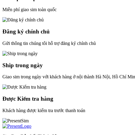
Miễn phí giao sim toàn quốc
Đăng ký chính chủ
Gửi thông tin chúng tôi hỗ trợ đăng ký chính chủ
Ship trong ngày
Giao sim trong ngày với khách hàng ở nội thành Hà Nội, Hồ Chí Mi
Được Kiểm tra hàng
Khách hàng được kiểm tra trước thanh toán