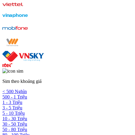
Sim theo khoảng giá
< 500 Nghìn
500 - 1 Triệu
1 - 3 Triệu
3 - 5 Triệu
5 - 10 Triệu
10 - 30 Triệu
30 - 50 Triệu
50 - 80 Triệu
80 - 100 Triệu