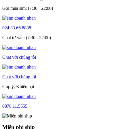
Gọi mua sim: (7:30 - 22:00)
024.33.66.8888
Chat tư vấn: (7:30 - 22:00)
Chat với chúng tôi
Chat với chúng tôi
Góp ý, Khiếu nại
0878.11.5555
Miễn phí ship