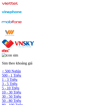
Sim theo khoảng giá
< 500 Nghìn
500 - 1 Triệu
1 - 3 Triệu
3 - 5 Triệu
5 - 10 Triệu
10 - 30 Triệu
30 - 50 Triệu
50 - 80 Triệu
80 - 100 Triệu