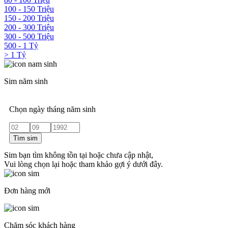
100 - 150 Triệu
150 - 200 Triệu
200 - 300 Triệu
300 - 500 Triệu
500 - 1 Tỷ
> 1 Tỷ
Sim năm sinh
Chọn ngày tháng năm sinh
Tìm sim
Sim bạn tìm không tồn tại hoặc chưa cập nhật,
Vui lòng chọn lại hoặc tham khảo gợi ý dưới đây.
Đơn hàng mới
Chăm sóc khách hàng