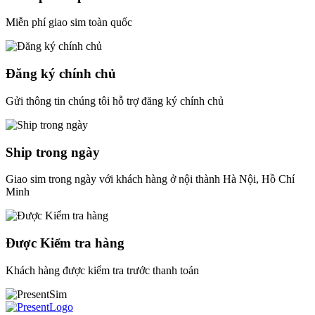
Miễn phí giao sim toàn quốc
Đăng ký chính chủ
Gửi thông tin chúng tôi hỗ trợ đăng ký chính chủ
Ship trong ngày
Giao sim trong ngày với khách hàng ở nội thành Hà Nội, Hồ Chí
Minh
Được Kiểm tra hàng
Khách hàng được kiểm tra trước thanh toán