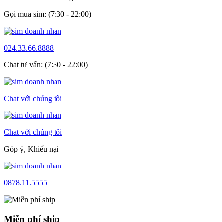
Gọi mua sim: (7:30 - 22:00)
024.33.66.8888
Chat tư vấn: (7:30 - 22:00)
Chat với chúng tôi
Chat với chúng tôi
Góp ý, Khiếu nại
0878.11.5555
Miễn phí ship