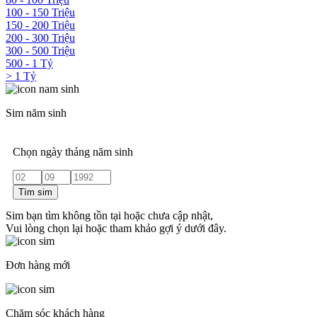
100 - 150 Triệu
150 - 200 Triệu
200 - 300 Triệu
300 - 500 Triệu
500 - 1 Tỷ
> 1 Tỷ
Sim năm sinh
Chọn ngày tháng năm sinh
Tìm sim
Sim bạn tìm không tồn tại hoặc chưa cập nhật,
Vui lòng chọn lại hoặc tham khảo gợi ý dưới đây.
Đơn hàng mới
Chăm sóc khách hàng