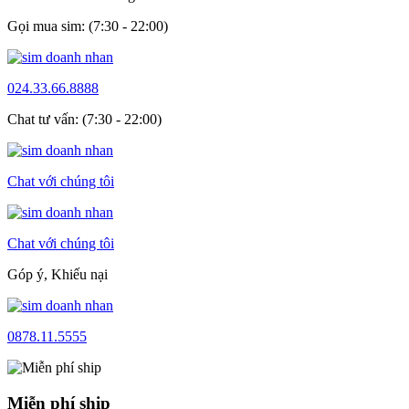
Gọi mua sim: (7:30 - 22:00)
024.33.66.8888
Chat tư vấn: (7:30 - 22:00)
Chat với chúng tôi
Chat với chúng tôi
Góp ý, Khiếu nại
0878.11.5555
Miễn phí ship