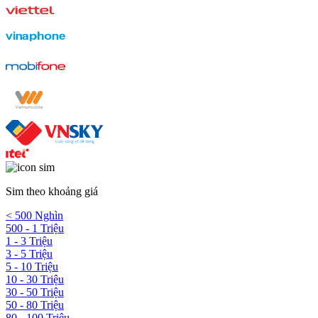
Sim theo khoảng giá
< 500 Nghìn
500 - 1 Triệu
1 - 3 Triệu
3 - 5 Triệu
5 - 10 Triệu
10 - 30 Triệu
30 - 50 Triệu
50 - 80 Triệu
80 - 100 Triệu