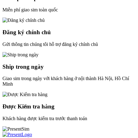
Miễn phí giao sim toàn quốc
Đăng ký chính chủ
Gửi thông tin chúng tôi hỗ trợ đăng ký chính chủ
Ship trong ngày
Giao sim trong ngày với khách hàng ở nội thành Hà Nội, Hồ Chí
Minh
Được Kiểm tra hàng
Khách hàng được kiểm tra trước thanh toán