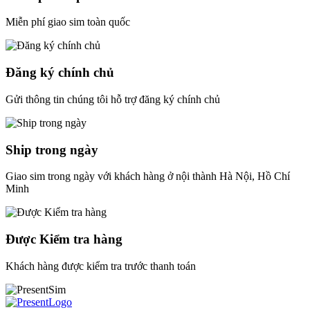
Miễn phí giao sim toàn quốc
Đăng ký chính chủ
Gửi thông tin chúng tôi hỗ trợ đăng ký chính chủ
Ship trong ngày
Giao sim trong ngày với khách hàng ở nội thành Hà Nội, Hồ Chí
Minh
Được Kiểm tra hàng
Khách hàng được kiểm tra trước thanh toán