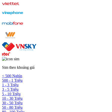
Sim theo khoảng giá
< 500 Nghìn
500 - 1 Triệu
1 - 3 Triệu
3 - 5 Triệu
5 - 10 Triệu
10 - 30 Triệu
30 - 50 Triệu
50 - 80 Triệu
80 - 100 Triệu