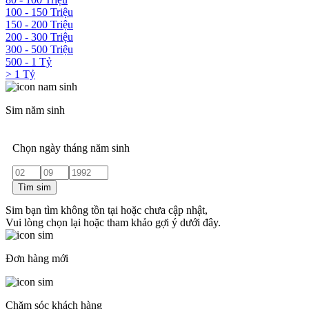
100 - 150 Triệu
150 - 200 Triệu
200 - 300 Triệu
300 - 500 Triệu
500 - 1 Tỷ
> 1 Tỷ
Sim năm sinh
Chọn ngày tháng năm sinh
Tìm sim
Sim bạn tìm không tồn tại hoặc chưa cập nhật,
Vui lòng chọn lại hoặc tham khảo gợi ý dưới đây.
Đơn hàng mới
Chăm sóc khách hàng