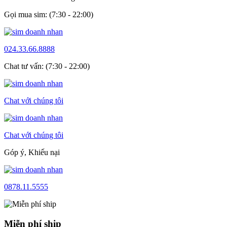
Gọi mua sim: (7:30 - 22:00)
024.33.66.8888
Chat tư vấn: (7:30 - 22:00)
Chat với chúng tôi
Chat với chúng tôi
Góp ý, Khiếu nại
0878.11.5555
Miễn phí ship