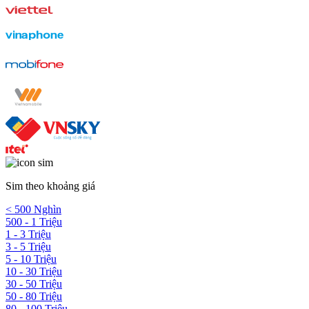
Sim theo khoảng giá
< 500 Nghìn
500 - 1 Triệu
1 - 3 Triệu
3 - 5 Triệu
5 - 10 Triệu
10 - 30 Triệu
30 - 50 Triệu
50 - 80 Triệu
80 - 100 Triệu