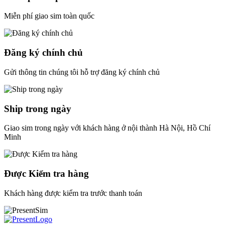
Miễn phí giao sim toàn quốc
Đăng ký chính chủ
Gửi thông tin chúng tôi hỗ trợ đăng ký chính chủ
Ship trong ngày
Giao sim trong ngày với khách hàng ở nội thành Hà Nội, Hồ Chí
Minh
Được Kiểm tra hàng
Khách hàng được kiểm tra trước thanh toán