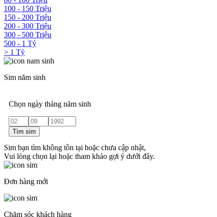
100 - 150 Triệu
150 - 200 Triệu
200 - 300 Triệu
300 - 500 Triệu
500 - 1 Tỷ
> 1 Tỷ
Sim năm sinh
Chọn ngày tháng năm sinh
Tìm sim
Sim bạn tìm không tồn tại hoặc chưa cập nhật,
Vui lòng chọn lại hoặc tham khảo gợi ý dưới đây.
Đơn hàng mới
Chăm sóc khách hàng