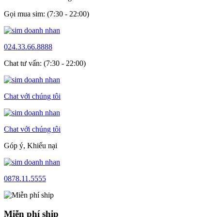
Gọi mua sim: (7:30 - 22:00)
024.33.66.8888
Chat tư vấn: (7:30 - 22:00)
Chat với chúng tôi
Chat với chúng tôi
Góp ý, Khiếu nại
0878.11.5555
Miễn phí ship