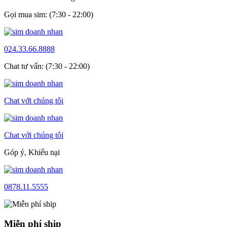
Gọi mua sim: (7:30 - 22:00)
024.33.66.8888
Chat tư vấn: (7:30 - 22:00)
Chat với chúng tôi
Chat với chúng tôi
Góp ý, Khiếu nại
0878.11.5555
Miễn phí ship