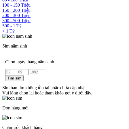
100 - 150 Triệu
150 - 200 Triệu
200 - 300 Triệu
300 - 500 Triệu
500 - 1 Tỷ
> 1 Tỷ
Sim năm sinh
Chọn ngày tháng năm sinh
Tìm sim
Sim bạn tìm không tồn tại hoặc chưa cập nhật,
Vui lòng chọn lại hoặc tham khảo gợi ý dưới đây.
Đơn hàng mới
Chăm sóc khách hàng