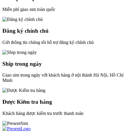
Miễn phí giao sim toàn quốc
Đăng ký chính chủ
Gửi thông tin chúng tôi hỗ trợ đăng ký chính chủ
Ship trong ngày
Giao sim trong ngày với khách hàng ở nội thành Hà Nội, Hồ Chí
Minh
Được Kiểm tra hàng
Khách hàng được kiểm tra trước thanh toán