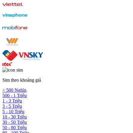
Sim theo khoảng giá
< 500 Nghìn
500 - 1 Triệu
1 - 3 Triệu
3 - 5 Triệu
5 - 10 Triệu
10 - 30 Triệu
30 - 50 Triệu
50 - 80 Triệu
80 - 100 Triệu