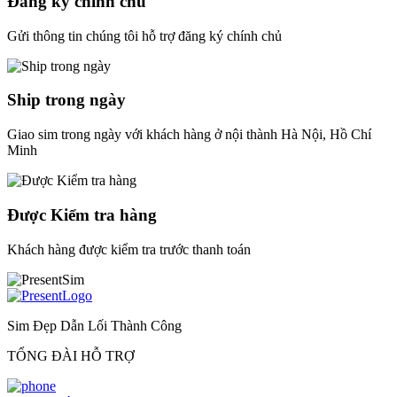
Đăng ký chính chủ
Gửi thông tin chúng tôi hỗ trợ đăng ký chính chủ
Ship trong ngày
Giao sim trong ngày với khách hàng ở nội thành Hà Nội, Hồ Chí
Minh
Được Kiểm tra hàng
Khách hàng được kiểm tra trước thanh toán
Sim Đẹp Dẫn Lối Thành Công
TỔNG ĐÀI HỖ TRỢ