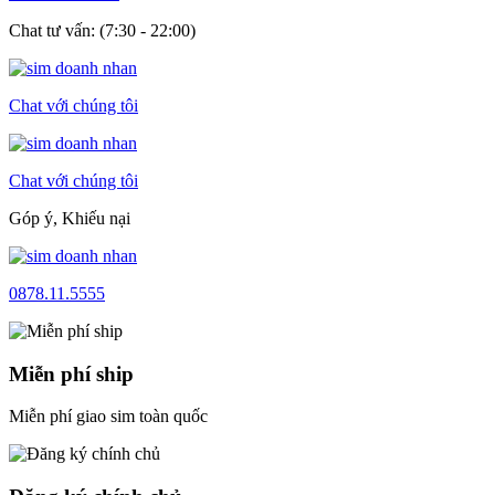
Chat tư vấn: (7:30 - 22:00)
Chat với chúng tôi
Chat với chúng tôi
Góp ý, Khiếu nại
0878.11.5555
Miễn phí ship
Miễn phí giao sim toàn quốc