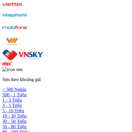
Sim theo khoảng giá
< 500 Nghìn
500 - 1 Triệu
1 - 3 Triệu
3 - 5 Triệu
5 - 10 Triệu
10 - 30 Triệu
30 - 50 Triệu
50 - 80 Triệu
80 - 100 Triệu