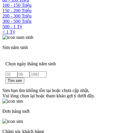
100 - 150 Triệu
150 - 200 Triệu
200 - 300 Triệu
300 - 500 Triệu
500 - 1 Tỷ
> 1 Tỷ
Sim năm sinh
Chọn ngày tháng năm sinh
Tìm sim
Sim bạn tìm không tồn tại hoặc chưa cập nhật,
Vui lòng chọn lại hoặc tham khảo gợi ý dưới đây.
Đơn hàng mới
Chăm sóc khách hàng