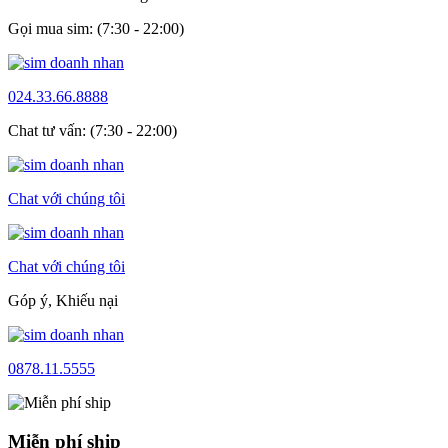
Gọi mua sim: (7:30 - 22:00)
024.33.66.8888
Chat tư vấn: (7:30 - 22:00)
Chat với chúng tôi
Chat với chúng tôi
Góp ý, Khiếu nại
0878.11.5555
Miễn phí ship