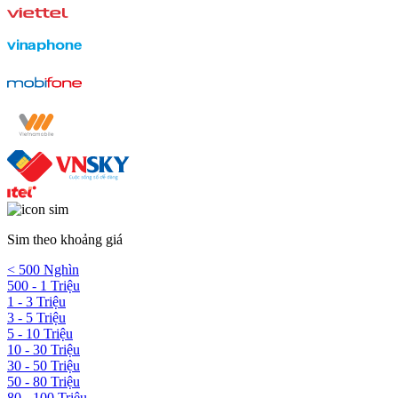
Sim theo khoảng giá
< 500 Nghìn
500 - 1 Triệu
1 - 3 Triệu
3 - 5 Triệu
5 - 10 Triệu
10 - 30 Triệu
30 - 50 Triệu
50 - 80 Triệu
80 - 100 Triệu