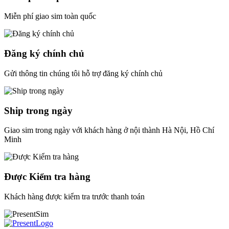
Miễn phí giao sim toàn quốc
Đăng ký chính chủ
Gửi thông tin chúng tôi hỗ trợ đăng ký chính chủ
Ship trong ngày
Giao sim trong ngày với khách hàng ở nội thành Hà Nội, Hồ Chí
Minh
Được Kiểm tra hàng
Khách hàng được kiểm tra trước thanh toán