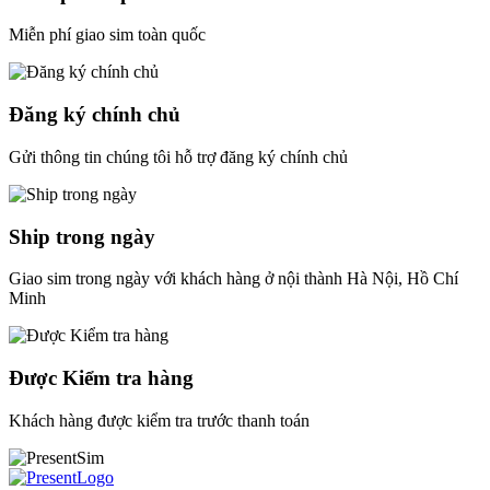
Miễn phí giao sim toàn quốc
Đăng ký chính chủ
Gửi thông tin chúng tôi hỗ trợ đăng ký chính chủ
Ship trong ngày
Giao sim trong ngày với khách hàng ở nội thành Hà Nội, Hồ Chí
Minh
Được Kiểm tra hàng
Khách hàng được kiểm tra trước thanh toán