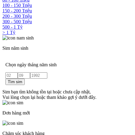
100 - 150 Triệu
150 - 200 Triệu
200 - 300 Triệu
300 - 500 Triệu
500 - 1 Tỷ
> 1 Tỷ
Sim năm sinh
Chọn ngày tháng năm sinh
Tìm sim
Sim bạn tìm không tồn tại hoặc chưa cập nhật,
Vui lòng chọn lại hoặc tham khảo gợi ý dưới đây.
Đơn hàng mới
Chăm sóc khách hàng