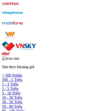
Sim theo khoảng giá
< 500 Nghìn
500 - 1 Triệu
1 - 3 Triệu
3 - 5 Triệu
5 - 10 Triệu
10 - 30 Triệu
30 - 50 Triệu
50 - 80 Triệu
80 - 100 Triệu