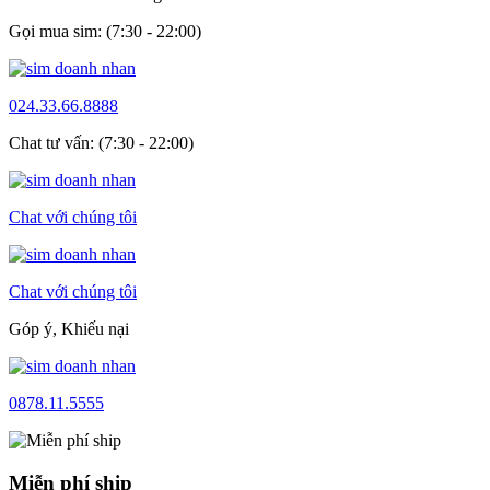
Gọi mua sim: (7:30 - 22:00)
024.33.66.8888
Chat tư vấn: (7:30 - 22:00)
Chat với chúng tôi
Chat với chúng tôi
Góp ý, Khiếu nại
0878.11.5555
Miễn phí ship