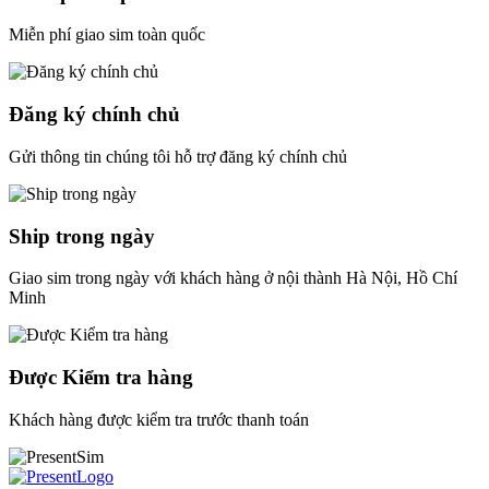
Miễn phí giao sim toàn quốc
Đăng ký chính chủ
Gửi thông tin chúng tôi hỗ trợ đăng ký chính chủ
Ship trong ngày
Giao sim trong ngày với khách hàng ở nội thành Hà Nội, Hồ Chí
Minh
Được Kiểm tra hàng
Khách hàng được kiểm tra trước thanh toán