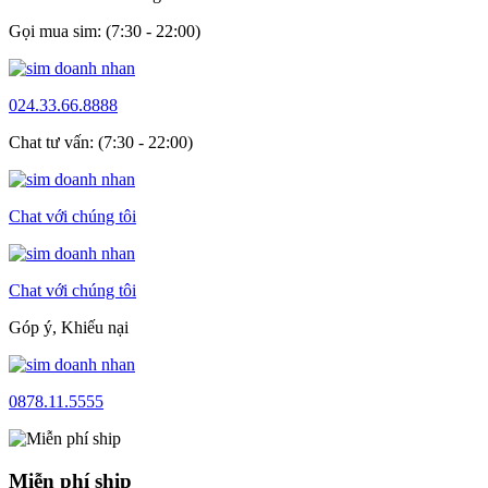
Gọi mua sim: (7:30 - 22:00)
024.33.66.8888
Chat tư vấn: (7:30 - 22:00)
Chat với chúng tôi
Chat với chúng tôi
Góp ý, Khiếu nại
0878.11.5555
Miễn phí ship