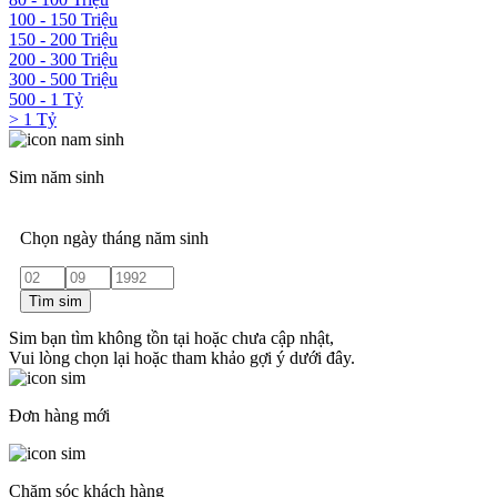
100 - 150 Triệu
150 - 200 Triệu
200 - 300 Triệu
300 - 500 Triệu
500 - 1 Tỷ
> 1 Tỷ
Sim năm sinh
Chọn ngày tháng năm sinh
Tìm sim
Sim bạn tìm không tồn tại hoặc chưa cập nhật,
Vui lòng chọn lại hoặc tham khảo gợi ý dưới đây.
Đơn hàng mới
Chăm sóc khách hàng