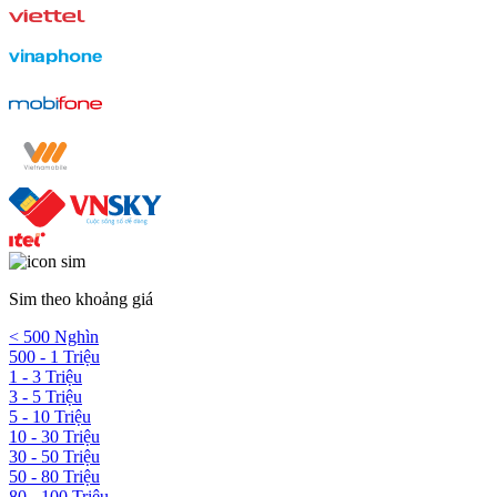
Sim theo khoảng giá
< 500 Nghìn
500 - 1 Triệu
1 - 3 Triệu
3 - 5 Triệu
5 - 10 Triệu
10 - 30 Triệu
30 - 50 Triệu
50 - 80 Triệu
80 - 100 Triệu