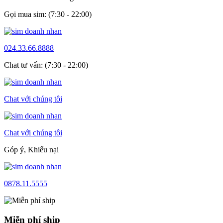
Gọi mua sim: (7:30 - 22:00)
024.33.66.8888
Chat tư vấn: (7:30 - 22:00)
Chat với chúng tôi
Chat với chúng tôi
Góp ý, Khiếu nại
0878.11.5555
Miễn phí ship