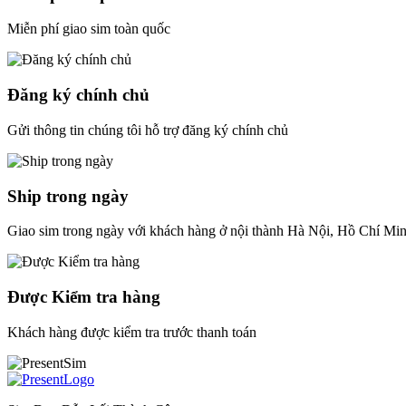
Miễn phí giao sim toàn quốc
Đăng ký chính chủ
Gửi thông tin chúng tôi hỗ trợ đăng ký chính chủ
Ship trong ngày
Giao sim trong ngày với khách hàng ở nội thành Hà Nội, Hồ Chí Mi
Được Kiểm tra hàng
Khách hàng được kiểm tra trước thanh toán