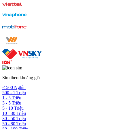
Sim theo khoảng giá
< 500 Nghìn
500 - 1 Triệu
1 - 3 Triệu
3 - 5 Triệu
5 - 10 Triệu
10 - 30 Triệu
30 - 50 Triệu
50 - 80 Triệu
80 - 100 Triệu