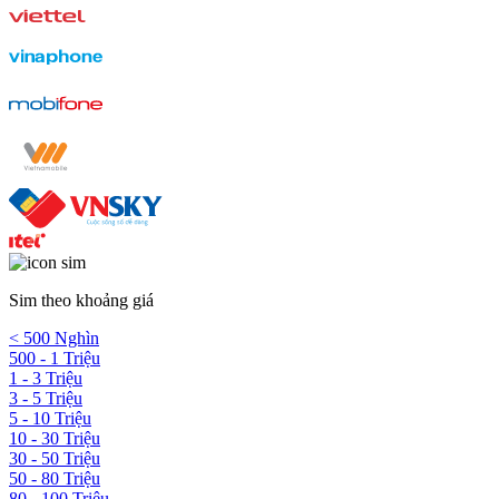
Sim theo khoảng giá
< 500 Nghìn
500 - 1 Triệu
1 - 3 Triệu
3 - 5 Triệu
5 - 10 Triệu
10 - 30 Triệu
30 - 50 Triệu
50 - 80 Triệu
80 - 100 Triệu