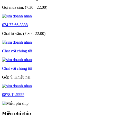
Gọi mua sim: (7:30 - 22:00)
024.33.66.8888
Chat tư vấn: (7:30 - 22:00)
Chat với chúng tôi
Chat với chúng tôi
Góp ý, Khiếu nại
0878.11.5555
Miễn phí ship