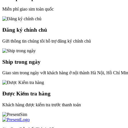
Miễn phí giao sim toàn quốc
Đăng ký chính chủ
Gửi thông tin chúng tôi hỗ trợ đăng ký chính chủ
Ship trong ngày
Giao sim trong ngày với khách hàng ở nội thành Hà Nội, Hồ Chí Mi
Được Kiểm tra hàng
Khách hàng được kiểm tra trước thanh toán