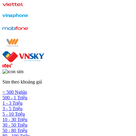
Sim theo khoảng giá
< 500 Nghìn
500 - 1 Triệu
1 - 3 Triệu
3 - 5 Triệu
5 - 10 Triệu
10 - 30 Triệu
30 - 50 Triệu
50 - 80 Triệu
80 - 100 Triệu