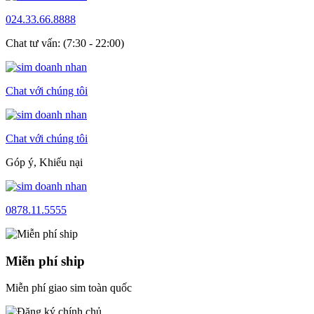
024.33.66.8888
Chat tư vấn: (7:30 - 22:00)
Chat với chúng tôi
Chat với chúng tôi
Góp ý, Khiếu nại
0878.11.5555
Miễn phí ship
Miễn phí giao sim toàn quốc