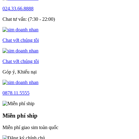
024.33.66.8888
Chat tư vấn: (7:30 - 22:00)
Chat với chúng tôi
Chat với chúng tôi
Góp ý, Khiếu nại
0878.11.5555
Miễn phí ship
Miễn phí giao sim toàn quốc