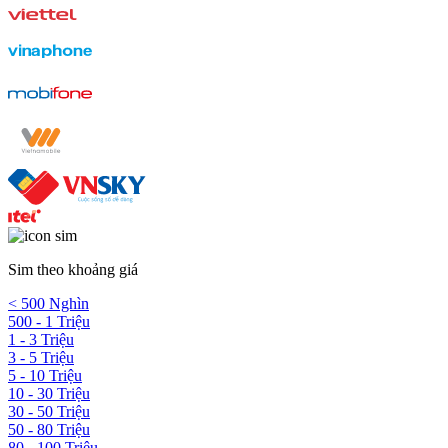
Sim theo khoảng giá
< 500 Nghìn
500 - 1 Triệu
1 - 3 Triệu
3 - 5 Triệu
5 - 10 Triệu
10 - 30 Triệu
30 - 50 Triệu
50 - 80 Triệu
80 - 100 Triệu