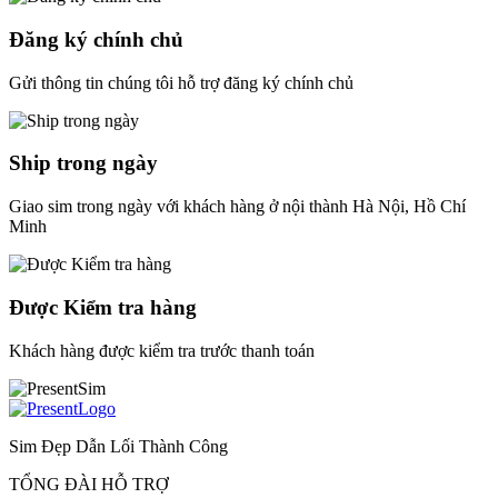
Đăng ký chính chủ
Gửi thông tin chúng tôi hỗ trợ đăng ký chính chủ
Ship trong ngày
Giao sim trong ngày với khách hàng ở nội thành Hà Nội, Hồ Chí
Minh
Được Kiểm tra hàng
Khách hàng được kiểm tra trước thanh toán
Sim Đẹp Dẫn Lối Thành Công
TỔNG ĐÀI HỖ TRỢ