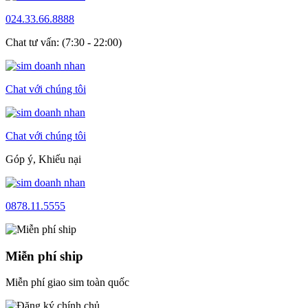
024.33.66.8888
Chat tư vấn: (7:30 - 22:00)
Chat với chúng tôi
Chat với chúng tôi
Góp ý, Khiếu nại
0878.11.5555
Miễn phí ship
Miễn phí giao sim toàn quốc