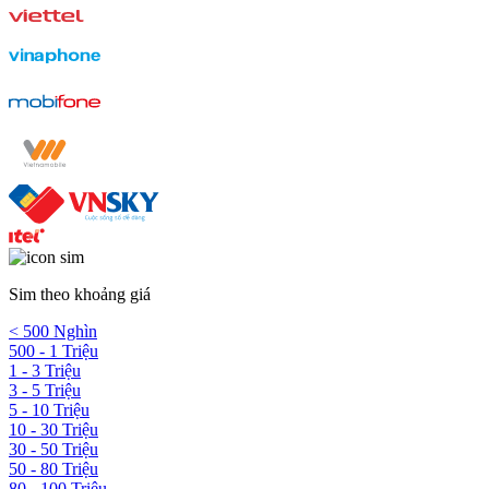
Sim theo khoảng giá
< 500 Nghìn
500 - 1 Triệu
1 - 3 Triệu
3 - 5 Triệu
5 - 10 Triệu
10 - 30 Triệu
30 - 50 Triệu
50 - 80 Triệu
80 - 100 Triệu