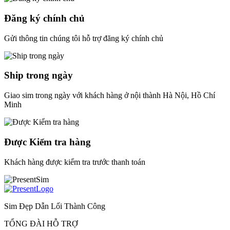
Đăng ký chính chủ
Gửi thông tin chúng tôi hỗ trợ đăng ký chính chủ
Ship trong ngày
Giao sim trong ngày với khách hàng ở nội thành Hà Nội, Hồ Chí
Minh
Được Kiểm tra hàng
Khách hàng được kiểm tra trước thanh toán
Sim Đẹp Dẫn Lối Thành Công
TỔNG ĐÀI HỖ TRỢ