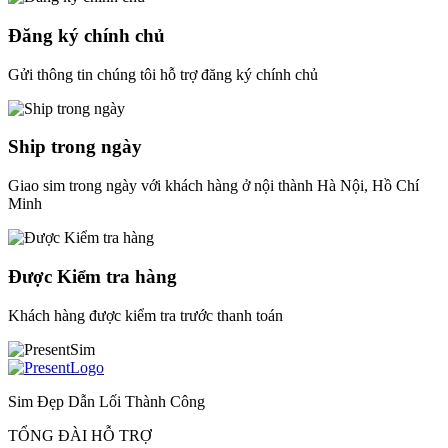
Đăng ký chính chủ
Gửi thông tin chúng tôi hỗ trợ đăng ký chính chủ
Ship trong ngày
Giao sim trong ngày với khách hàng ở nội thành Hà Nội, Hồ Chí
Minh
Được Kiểm tra hàng
Khách hàng được kiểm tra trước thanh toán
Sim Đẹp Dẫn Lối Thành Công
TỔNG ĐÀI HỖ TRỢ