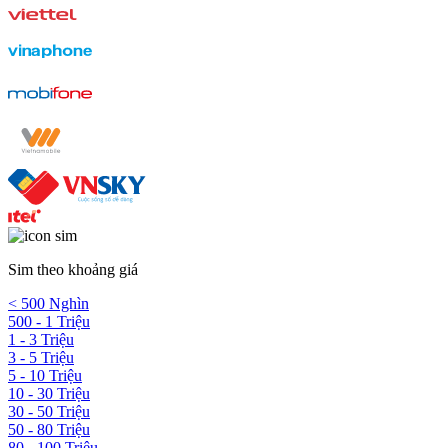
Sim theo khoảng giá
< 500 Nghìn
500 - 1 Triệu
1 - 3 Triệu
3 - 5 Triệu
5 - 10 Triệu
10 - 30 Triệu
30 - 50 Triệu
50 - 80 Triệu
80 - 100 Triệu