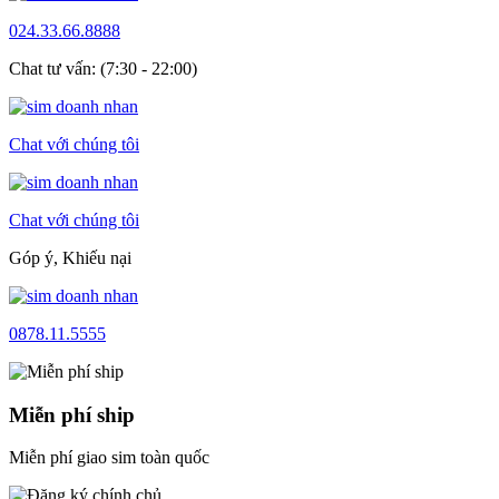
024.33.66.8888
Chat tư vấn: (7:30 - 22:00)
Chat với chúng tôi
Chat với chúng tôi
Góp ý, Khiếu nại
0878.11.5555
Miễn phí ship
Miễn phí giao sim toàn quốc