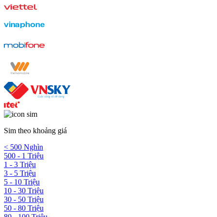
Sim theo khoảng giá
< 500 Nghìn
500 - 1 Triệu
1 - 3 Triệu
3 - 5 Triệu
5 - 10 Triệu
10 - 30 Triệu
30 - 50 Triệu
50 - 80 Triệu
80 - 100 Triệu