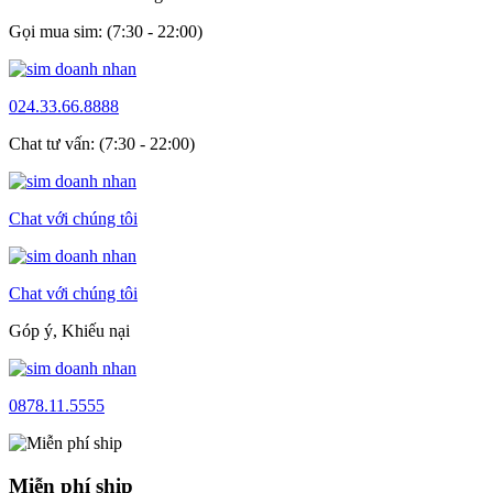
Gọi mua sim: (7:30 - 22:00)
024.33.66.8888
Chat tư vấn: (7:30 - 22:00)
Chat với chúng tôi
Chat với chúng tôi
Góp ý, Khiếu nại
0878.11.5555
Miễn phí ship