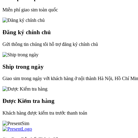
Miễn phí giao sim toàn quốc
Đăng ký chính chủ
Gửi thông tin chúng tôi hỗ trợ đăng ký chính chủ
Ship trong ngày
Giao sim trong ngày với khách hàng ở nội thành Hà Nội, Hồ Chí Mi
Được Kiểm tra hàng
Khách hàng được kiểm tra trước thanh toán