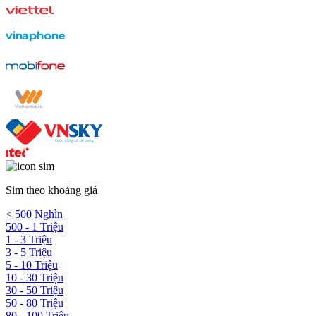
Sim theo khoảng giá
< 500 Nghìn
500 - 1 Triệu
1 - 3 Triệu
3 - 5 Triệu
5 - 10 Triệu
10 - 30 Triệu
30 - 50 Triệu
50 - 80 Triệu
80 - 100 Triệu