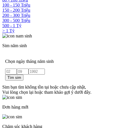
100 - 150 Triệu
150 - 200 Triệu
200 - 300 Triệu
300 - 500 Triệu
500 - 1 Tỷ
> 1 Tỷ
Sim năm sinh
Chọn ngày tháng năm sinh
Tìm sim
Sim bạn tìm không tồn tại hoặc chưa cập nhật,
Vui lòng chọn lại hoặc tham khảo gợi ý dưới đây.
Đơn hàng mới
Chăm sóc khách hàng