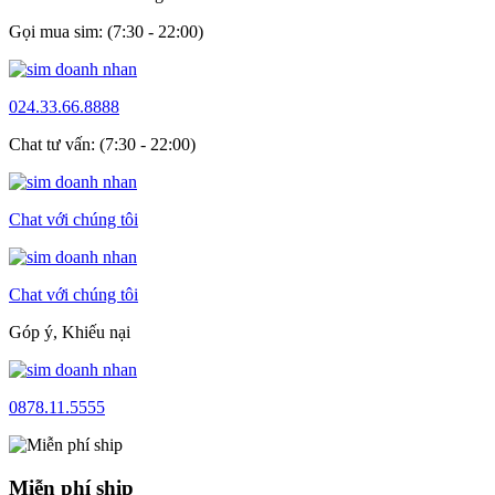
Gọi mua sim: (7:30 - 22:00)
024.33.66.8888
Chat tư vấn: (7:30 - 22:00)
Chat với chúng tôi
Chat với chúng tôi
Góp ý, Khiếu nại
0878.11.5555
Miễn phí ship