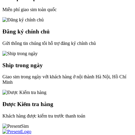
Miễn phí giao sim toàn quốc
Đăng ký chính chủ
Gửi thông tin chúng tôi hỗ trợ đăng ký chính chủ
Ship trong ngày
Giao sim trong ngày với khách hàng ở nội thành Hà Nội, Hồ Chí
Minh
Được Kiểm tra hàng
Khách hàng được kiểm tra trước thanh toán