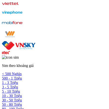
Sim theo khoảng giá
< 500 Nghìn
500 - 1 Triệu
1 - 3 Triệu
3 - 5 Triệu
5 - 10 Triệu
10 - 30 Triệu
30 - 50 Triệu
50 - 80 Triệu
80 - 100 Triệu