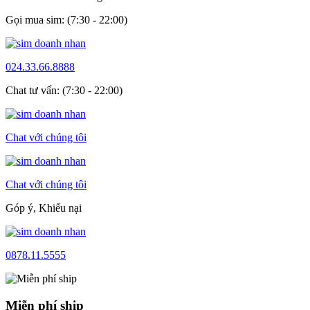
Gọi mua sim: (7:30 - 22:00)
024.33.66.8888
Chat tư vấn: (7:30 - 22:00)
Chat với chúng tôi
Chat với chúng tôi
Góp ý, Khiếu nại
0878.11.5555
Miễn phí ship