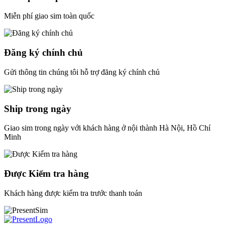
Miễn phí giao sim toàn quốc
Đăng ký chính chủ
Gửi thông tin chúng tôi hỗ trợ đăng ký chính chủ
Ship trong ngày
Giao sim trong ngày với khách hàng ở nội thành Hà Nội, Hồ Chí
Minh
Được Kiểm tra hàng
Khách hàng được kiểm tra trước thanh toán