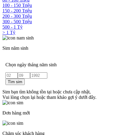
100 - 150 Triệu
150 - 200 Triệu
200 - 300 Triệu
300 - 500 Triệu
500 - 1 Tỷ
> 1 Tỷ
Sim năm sinh
Chọn ngày tháng năm sinh
Tìm sim
Sim bạn tìm không tồn tại hoặc chưa cập nhật,
Vui lòng chọn lại hoặc tham khảo gợi ý dưới đây.
Đơn hàng mới
Chăm sóc khách hàng