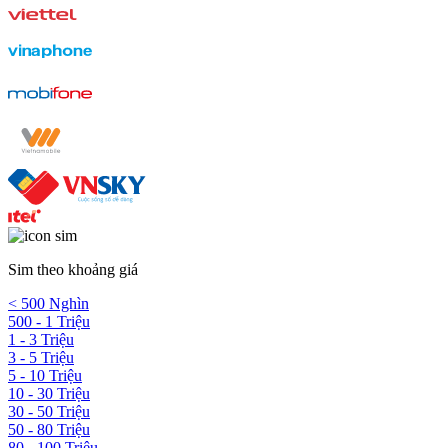
Sim theo khoảng giá
< 500 Nghìn
500 - 1 Triệu
1 - 3 Triệu
3 - 5 Triệu
5 - 10 Triệu
10 - 30 Triệu
30 - 50 Triệu
50 - 80 Triệu
80 - 100 Triệu