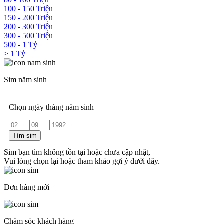
100 - 150 Triệu
150 - 200 Triệu
200 - 300 Triệu
300 - 500 Triệu
500 - 1 Tỷ
> 1 Tỷ
Sim năm sinh
Chọn ngày tháng năm sinh
Tìm sim
Sim bạn tìm không tồn tại hoặc chưa cập nhật,
Vui lòng chọn lại hoặc tham khảo gợi ý dưới đây.
Đơn hàng mới
Chăm sóc khách hàng