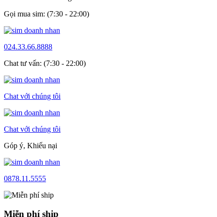
Gọi mua sim: (7:30 - 22:00)
024.33.66.8888
Chat tư vấn: (7:30 - 22:00)
Chat với chúng tôi
Chat với chúng tôi
Góp ý, Khiếu nại
0878.11.5555
Miễn phí ship