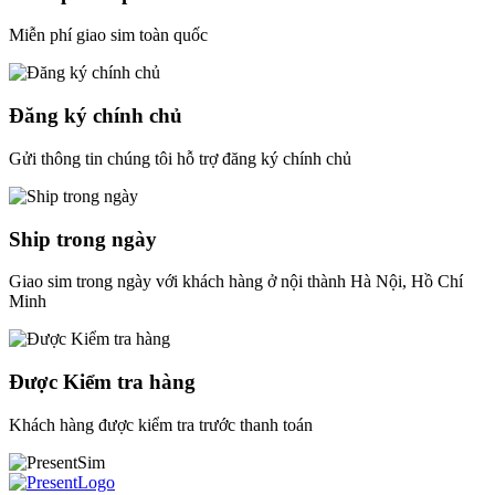
Miễn phí giao sim toàn quốc
Đăng ký chính chủ
Gửi thông tin chúng tôi hỗ trợ đăng ký chính chủ
Ship trong ngày
Giao sim trong ngày với khách hàng ở nội thành Hà Nội, Hồ Chí
Minh
Được Kiểm tra hàng
Khách hàng được kiểm tra trước thanh toán