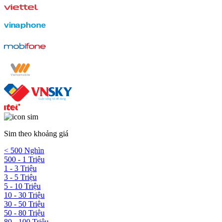
Sim theo khoảng giá
< 500 Nghìn
500 - 1 Triệu
1 - 3 Triệu
3 - 5 Triệu
5 - 10 Triệu
10 - 30 Triệu
30 - 50 Triệu
50 - 80 Triệu
80 - 100 Triệu