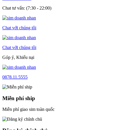
Chat tư vấn: (7:30 - 22:00)
Chat với chúng tôi
Chat với chúng tôi
Góp ý, Khiếu nại
0878.11.5555
Miễn phí ship
Miễn phí giao sim toàn quốc