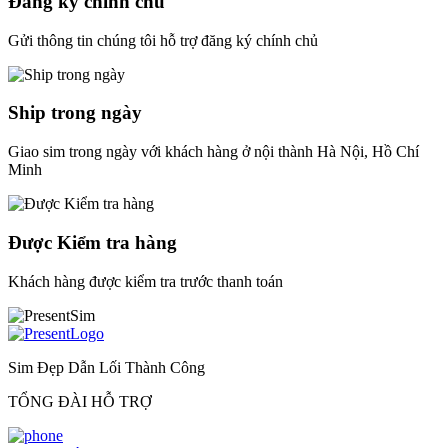
Đăng ký chính chủ
Gửi thông tin chúng tôi hỗ trợ đăng ký chính chủ
Ship trong ngày
Giao sim trong ngày với khách hàng ở nội thành Hà Nội, Hồ Chí
Minh
Được Kiểm tra hàng
Khách hàng được kiểm tra trước thanh toán
Sim Đẹp Dẫn Lối Thành Công
TỔNG ĐÀI HỖ TRỢ