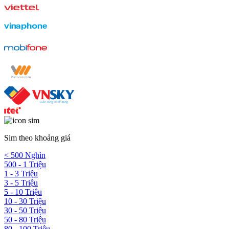
Sim theo khoảng giá
< 500 Nghìn
500 - 1 Triệu
1 - 3 Triệu
3 - 5 Triệu
5 - 10 Triệu
10 - 30 Triệu
30 - 50 Triệu
50 - 80 Triệu
80 - 100 Triệu