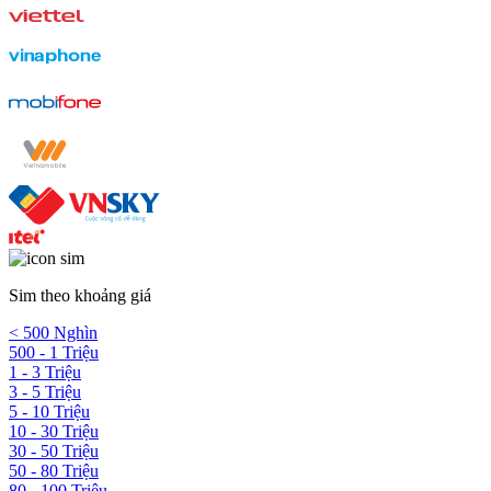
Sim theo khoảng giá
< 500 Nghìn
500 - 1 Triệu
1 - 3 Triệu
3 - 5 Triệu
5 - 10 Triệu
10 - 30 Triệu
30 - 50 Triệu
50 - 80 Triệu
80 - 100 Triệu