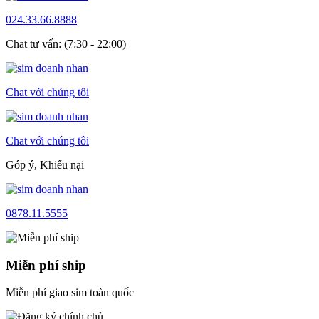
024.33.66.8888
Chat tư vấn: (7:30 - 22:00)
Chat với chúng tôi
Chat với chúng tôi
Góp ý, Khiếu nại
0878.11.5555
Miễn phí ship
Miễn phí giao sim toàn quốc