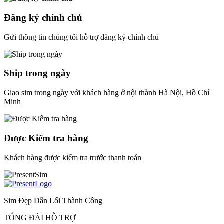
Đăng ký chính chủ
Gửi thông tin chúng tôi hỗ trợ đăng ký chính chủ
Ship trong ngày
Giao sim trong ngày với khách hàng ở nội thành Hà Nội, Hồ Chí
Minh
Được Kiểm tra hàng
Khách hàng được kiểm tra trước thanh toán
Sim Đẹp Dẫn Lối Thành Công
TỔNG ĐÀI HỖ TRỢ