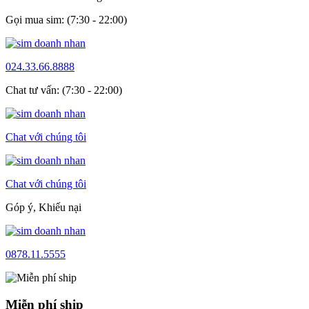
Gọi mua sim: (7:30 - 22:00)
024.33.66.8888
Chat tư vấn: (7:30 - 22:00)
Chat với chúng tôi
Chat với chúng tôi
Góp ý, Khiếu nại
0878.11.5555
Miễn phí ship