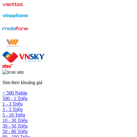
Sim theo khoảng giá
< 500 Nghìn
500 - 1 Triệu
1 - 3 Triệu
3 - 5 Triệu
5 - 10 Triệu
10 - 30 Triệu
30 - 50 Triệu
50 - 80 Triệu
80 - 100 Triệu