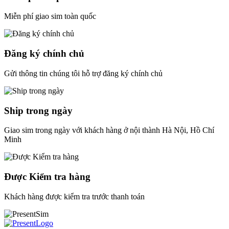
Miễn phí giao sim toàn quốc
Đăng ký chính chủ
Gửi thông tin chúng tôi hỗ trợ đăng ký chính chủ
Ship trong ngày
Giao sim trong ngày với khách hàng ở nội thành Hà Nội, Hồ Chí
Minh
Được Kiểm tra hàng
Khách hàng được kiểm tra trước thanh toán