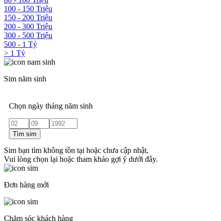
100 - 150 Triệu
150 - 200 Triệu
200 - 300 Triệu
300 - 500 Triệu
500 - 1 Tỷ
> 1 Tỷ
Sim năm sinh
Chọn ngày tháng năm sinh
Tìm sim
Sim bạn tìm không tồn tại hoặc chưa cập nhật,
Vui lòng chọn lại hoặc tham khảo gợi ý dưới đây.
Đơn hàng mới
Chăm sóc khách hàng