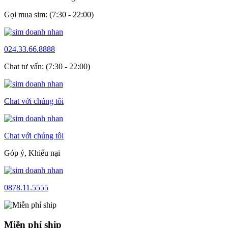
Gọi mua sim: (7:30 - 22:00)
024.33.66.8888
Chat tư vấn: (7:30 - 22:00)
Chat với chúng tôi
Chat với chúng tôi
Góp ý, Khiếu nại
0878.11.5555
Miễn phí ship