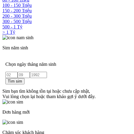
100 - 150 Triệu
150 - 200 Triệu
200 - 300 Triệu
300 - 500 Triệu
500 - 1 Tỷ
> 1 Tỷ
Sim năm sinh
Chọn ngày tháng năm sinh
Tìm sim
Sim bạn tìm không tồn tại hoặc chưa cập nhật,
Vui lòng chọn lại hoặc tham khảo gợi ý dưới đây.
Đơn hàng mới
Chăm sóc khách hàng