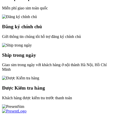
Miễn phí giao sim toàn quốc
Đăng ký chính chủ
Gửi thông tin chúng tôi hỗ trợ đăng ký chính chủ
Ship trong ngày
Giao sim trong ngày với khách hàng ở nội thành Hà Nội, Hồ Chí
Minh
Được Kiểm tra hàng
Khách hàng được kiểm tra trước thanh toán