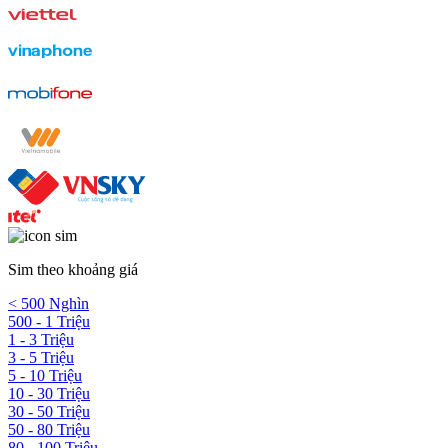
Sim theo khoảng giá
< 500 Nghìn
500 - 1 Triệu
1 - 3 Triệu
3 - 5 Triệu
5 - 10 Triệu
10 - 30 Triệu
30 - 50 Triệu
50 - 80 Triệu
80 - 100 Triệu