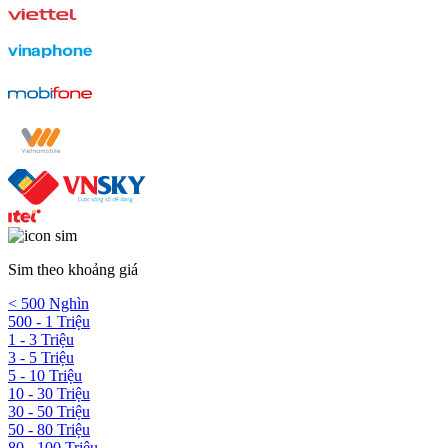
Sim theo khoảng giá
< 500 Nghìn
500 - 1 Triệu
1 - 3 Triệu
3 - 5 Triệu
5 - 10 Triệu
10 - 30 Triệu
30 - 50 Triệu
50 - 80 Triệu
80 - 100 Triệu