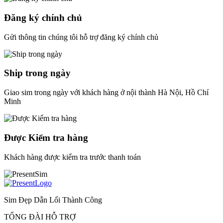
Đăng ký chính chủ
Gửi thông tin chúng tôi hỗ trợ đăng ký chính chủ
Ship trong ngày
Giao sim trong ngày với khách hàng ở nội thành Hà Nội, Hồ Chí
Minh
Được Kiểm tra hàng
Khách hàng được kiểm tra trước thanh toán
Sim Đẹp Dẫn Lối Thành Công
TỔNG ĐÀI HỖ TRỢ