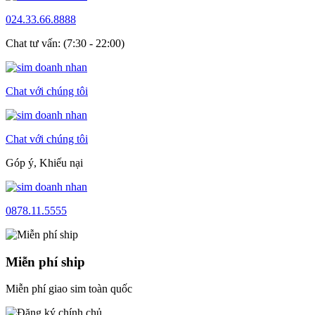
024.33.66.8888
Chat tư vấn: (7:30 - 22:00)
Chat với chúng tôi
Chat với chúng tôi
Góp ý, Khiếu nại
0878.11.5555
Miễn phí ship
Miễn phí giao sim toàn quốc