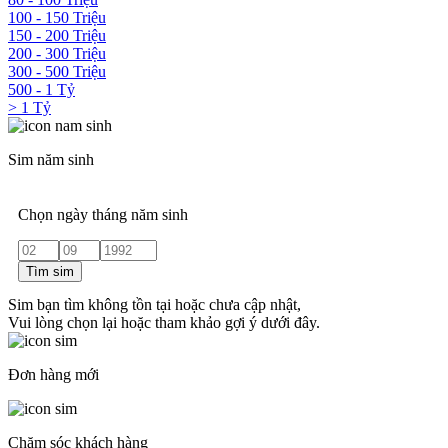
100 - 150 Triệu
150 - 200 Triệu
200 - 300 Triệu
300 - 500 Triệu
500 - 1 Tỷ
> 1 Tỷ
Sim năm sinh
Chọn ngày tháng năm sinh
Tìm sim
Sim bạn tìm không tồn tại hoặc chưa cập nhật,
Vui lòng chọn lại hoặc tham khảo gợi ý dưới đây.
Đơn hàng mới
Chăm sóc khách hàng