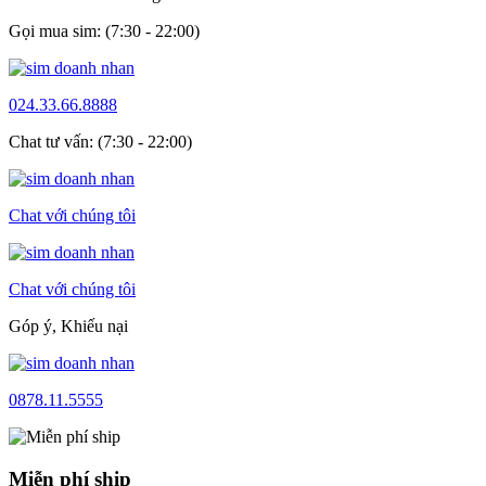
Gọi mua sim: (7:30 - 22:00)
024.33.66.8888
Chat tư vấn: (7:30 - 22:00)
Chat với chúng tôi
Chat với chúng tôi
Góp ý, Khiếu nại
0878.11.5555
Miễn phí ship