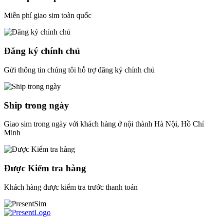
Miễn phí giao sim toàn quốc
Đăng ký chính chủ
Gửi thông tin chúng tôi hỗ trợ đăng ký chính chủ
Ship trong ngày
Giao sim trong ngày với khách hàng ở nội thành Hà Nội, Hồ Chí
Minh
Được Kiểm tra hàng
Khách hàng được kiểm tra trước thanh toán