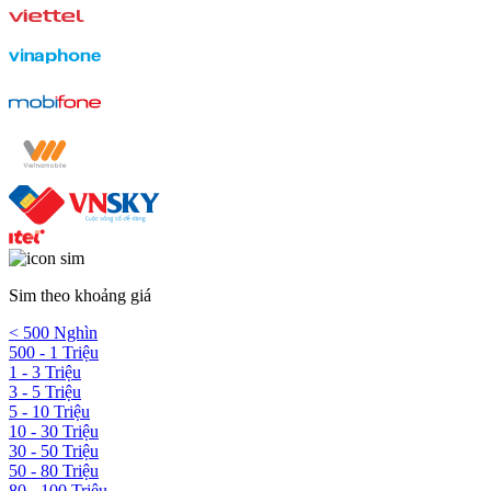
Sim theo khoảng giá
< 500 Nghìn
500 - 1 Triệu
1 - 3 Triệu
3 - 5 Triệu
5 - 10 Triệu
10 - 30 Triệu
30 - 50 Triệu
50 - 80 Triệu
80 - 100 Triệu