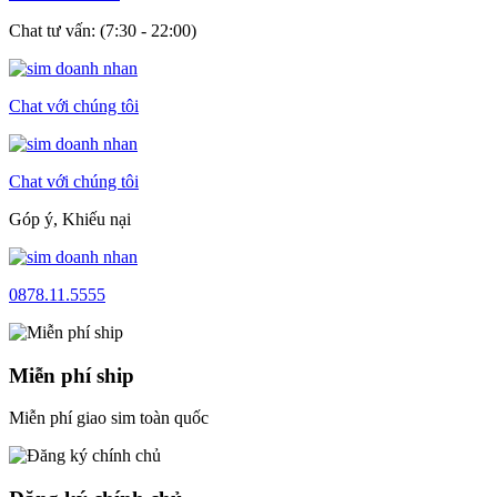
Chat tư vấn: (7:30 - 22:00)
Chat với chúng tôi
Chat với chúng tôi
Góp ý, Khiếu nại
0878.11.5555
Miễn phí ship
Miễn phí giao sim toàn quốc