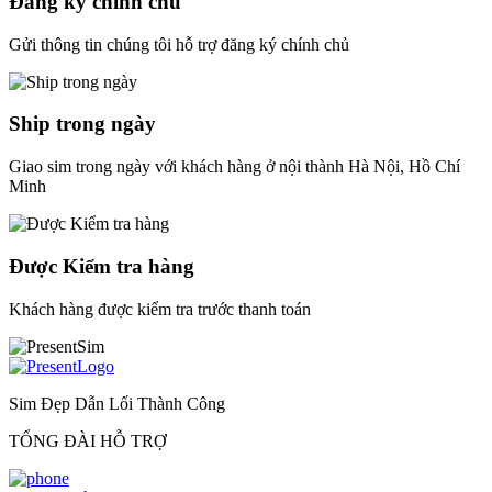
Đăng ký chính chủ
Gửi thông tin chúng tôi hỗ trợ đăng ký chính chủ
Ship trong ngày
Giao sim trong ngày với khách hàng ở nội thành Hà Nội, Hồ Chí
Minh
Được Kiểm tra hàng
Khách hàng được kiểm tra trước thanh toán
Sim Đẹp Dẫn Lối Thành Công
TỔNG ĐÀI HỖ TRỢ