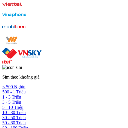
Sim theo khoảng giá
< 500 Nghìn
500 - 1 Triệu
1 - 3 Triệu
3 - 5 Triệu
5 - 10 Triệu
10 - 30 Triệu
30 - 50 Triệu
50 - 80 Triệu
80 - 100 Triệu