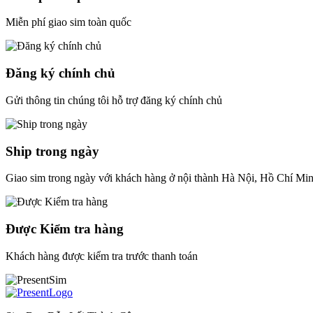
Miễn phí giao sim toàn quốc
Đăng ký chính chủ
Gửi thông tin chúng tôi hỗ trợ đăng ký chính chủ
Ship trong ngày
Giao sim trong ngày với khách hàng ở nội thành Hà Nội, Hồ Chí Mi
Được Kiểm tra hàng
Khách hàng được kiểm tra trước thanh toán