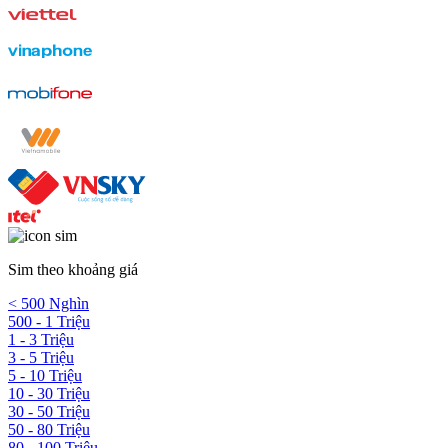
Sim theo khoảng giá
< 500 Nghìn
500 - 1 Triệu
1 - 3 Triệu
3 - 5 Triệu
5 - 10 Triệu
10 - 30 Triệu
30 - 50 Triệu
50 - 80 Triệu
80 - 100 Triệu