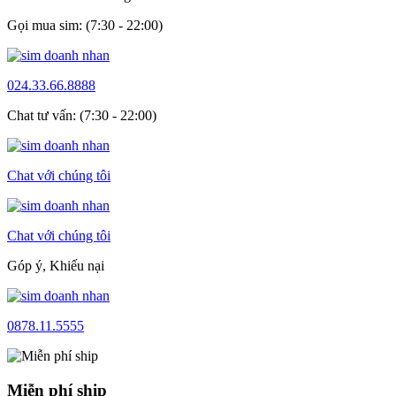
Gọi mua sim: (7:30 - 22:00)
024.33.66.8888
Chat tư vấn: (7:30 - 22:00)
Chat với chúng tôi
Chat với chúng tôi
Góp ý, Khiếu nại
0878.11.5555
Miễn phí ship