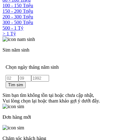
100 - 150 Triệu
150 - 200 Triệu
200 - 300 Triệu
300 - 500 Triệu
500 - 1 Tỷ
> 1 Tỷ
Sim năm sinh
Chọn ngày tháng năm sinh
Tìm sim
Sim bạn tìm không tồn tại hoặc chưa cập nhật,
Vui lòng chọn lại hoặc tham khảo gợi ý dưới đây.
Đơn hàng mới
Chăm sóc khách hàng