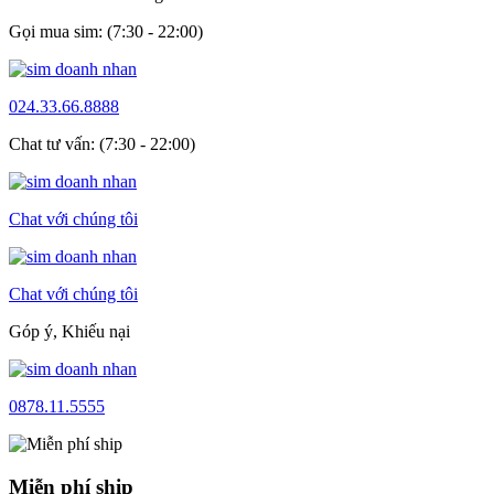
Gọi mua sim: (7:30 - 22:00)
024.33.66.8888
Chat tư vấn: (7:30 - 22:00)
Chat với chúng tôi
Chat với chúng tôi
Góp ý, Khiếu nại
0878.11.5555
Miễn phí ship