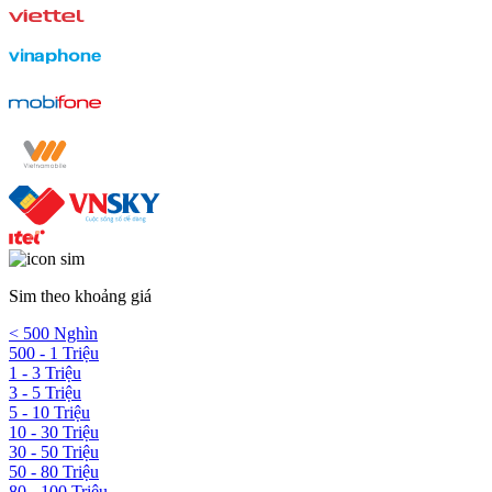
Sim theo khoảng giá
< 500 Nghìn
500 - 1 Triệu
1 - 3 Triệu
3 - 5 Triệu
5 - 10 Triệu
10 - 30 Triệu
30 - 50 Triệu
50 - 80 Triệu
80 - 100 Triệu