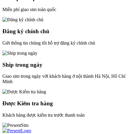
Miễn phí giao sim toàn quốc
Đăng ký chính chủ
Gửi thông tin chúng tôi hỗ trợ đăng ký chính chủ
Ship trong ngày
Giao sim trong ngày với khách hàng ở nội thành Hà Nội, Hồ Chí
Minh
Được Kiểm tra hàng
Khách hàng được kiểm tra trước thanh toán