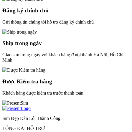
Đăng ký chính chủ
Gửi thông tin chúng tôi hỗ trợ đăng ký chính chủ
Ship trong ngày
Giao sim trong ngày với khách hàng ở nội thành Hà Nội, Hồ Chí
Minh
Được Kiểm tra hàng
Khách hàng được kiểm tra trước thanh toán
Sim Đẹp Dẫn Lối Thành Công
TỔNG ĐÀI HỖ TRỢ