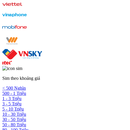
Sim theo khoảng giá
< 500 Nghìn
500 - 1 Triệu
1 - 3 Triệu
3 - 5 Triệu
5 - 10 Triệu
10 - 30 Triệu
30 - 50 Triệu
50 - 80 Triệu
80 - 100 Triệu