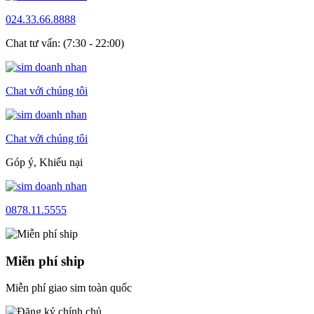
024.33.66.8888
Chat tư vấn: (7:30 - 22:00)
Chat với chúng tôi
Chat với chúng tôi
Góp ý, Khiếu nại
0878.11.5555
Miễn phí ship
Miễn phí giao sim toàn quốc