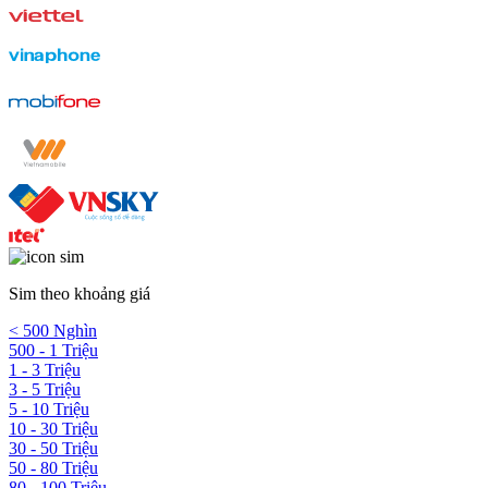
Sim theo khoảng giá
< 500 Nghìn
500 - 1 Triệu
1 - 3 Triệu
3 - 5 Triệu
5 - 10 Triệu
10 - 30 Triệu
30 - 50 Triệu
50 - 80 Triệu
80 - 100 Triệu