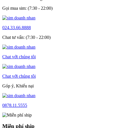
Gọi mua sim: (7:30 - 22:00)
024.33.66.8888
Chat tư vấn: (7:30 - 22:00)
Chat với chúng tôi
Chat với chúng tôi
Góp ý, Khiếu nại
0878.11.5555
Miễn phí ship