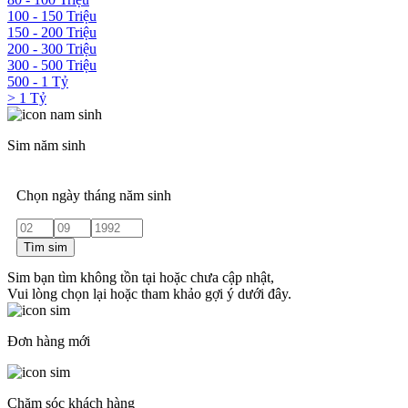
100 - 150 Triệu
150 - 200 Triệu
200 - 300 Triệu
300 - 500 Triệu
500 - 1 Tỷ
> 1 Tỷ
Sim năm sinh
Chọn ngày tháng năm sinh
Tìm sim
Sim bạn tìm không tồn tại hoặc chưa cập nhật,
Vui lòng chọn lại hoặc tham khảo gợi ý dưới đây.
Đơn hàng mới
Chăm sóc khách hàng