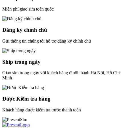
Miễn phí giao sim toàn quốc
Đăng ký chính chủ
Gửi thông tin chúng tôi hỗ trợ đăng ký chính chủ
Ship trong ngày
Giao sim trong ngày với khách hàng ở nội thành Hà Nội, Hồ Chí
Minh
Được Kiểm tra hàng
Khách hàng được kiểm tra trước thanh toán