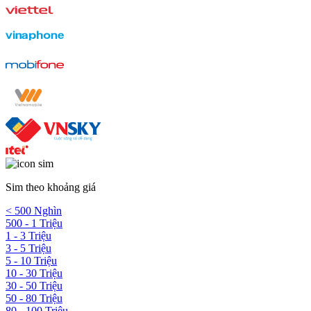
Sim theo khoảng giá
< 500 Nghìn
500 - 1 Triệu
1 - 3 Triệu
3 - 5 Triệu
5 - 10 Triệu
10 - 30 Triệu
30 - 50 Triệu
50 - 80 Triệu
80 - 100 Triệu