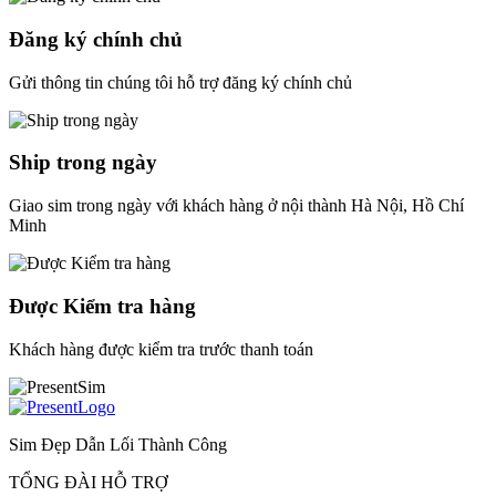
Đăng ký chính chủ
Gửi thông tin chúng tôi hỗ trợ đăng ký chính chủ
Ship trong ngày
Giao sim trong ngày với khách hàng ở nội thành Hà Nội, Hồ Chí
Minh
Được Kiểm tra hàng
Khách hàng được kiểm tra trước thanh toán
Sim Đẹp Dẫn Lối Thành Công
TỔNG ĐÀI HỖ TRỢ