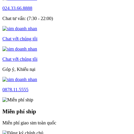
024.33.66.8888
Chat tư vấn: (7:30 - 22:00)
Chat với chúng tôi
Chat với chúng tôi
Góp ý, Khiếu nại
0878.11.5555
Miễn phí ship
Miễn phí giao sim toàn quốc