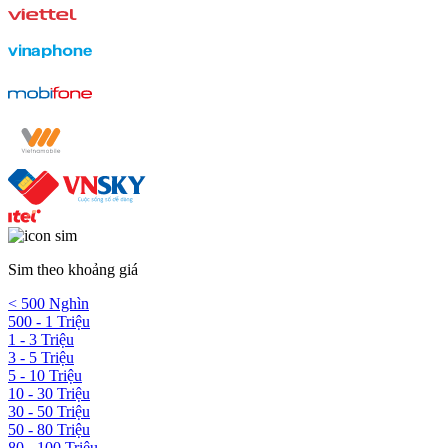
Sim theo khoảng giá
< 500 Nghìn
500 - 1 Triệu
1 - 3 Triệu
3 - 5 Triệu
5 - 10 Triệu
10 - 30 Triệu
30 - 50 Triệu
50 - 80 Triệu
80 - 100 Triệu