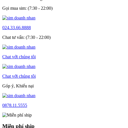
Gọi mua sim: (7:30 - 22:00)
024.33.66.8888
Chat tư vấn: (7:30 - 22:00)
Chat với chúng tôi
Chat với chúng tôi
Góp ý, Khiếu nại
0878.11.5555
Miễn phí ship