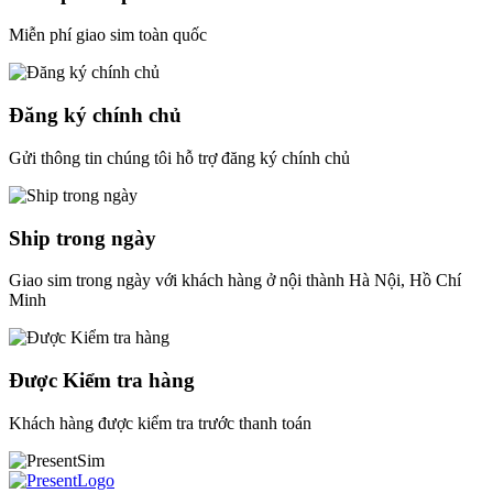
Miễn phí giao sim toàn quốc
Đăng ký chính chủ
Gửi thông tin chúng tôi hỗ trợ đăng ký chính chủ
Ship trong ngày
Giao sim trong ngày với khách hàng ở nội thành Hà Nội, Hồ Chí
Minh
Được Kiểm tra hàng
Khách hàng được kiểm tra trước thanh toán