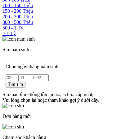
100 - 150 Triệu
150 - 200 Triệu
200 - 300 Triệu
300 - 500 Triệu
500 - 1 Tỷ
> 1 Tỷ
Sim năm sinh
Chọn ngày tháng năm sinh
Tìm sim
Sim bạn tìm không tồn tại hoặc chưa cập nhật,
Vui lòng chọn lại hoặc tham khảo gợi ý dưới đây.
Đơn hàng mới
Chăm sóc khách hàng