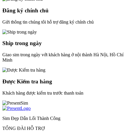
Đăng ký chính chủ
Gửi thông tin chúng tôi hỗ trợ đăng ký chính chủ
Ship trong ngày
Giao sim trong ngày với khách hàng ở nội thành Hà Nội, Hồ Chí
Minh
Được Kiểm tra hàng
Khách hàng được kiểm tra trước thanh toán
Sim Đẹp Dẫn Lối Thành Công
TỔNG ĐÀI HỖ TRỢ