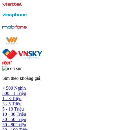
Sim theo khoảng giá
< 500 Nghìn
500 - 1 Triệu
1 - 3 Triệu
3 - 5 Triệu
5 - 10 Triệu
10 - 30 Triệu
30 - 50 Triệu
50 - 80 Triệu
80 - 100 Triệu