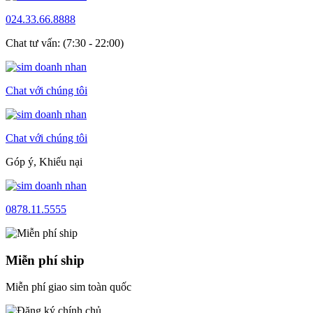
024.33.66.8888
Chat tư vấn: (7:30 - 22:00)
Chat với chúng tôi
Chat với chúng tôi
Góp ý, Khiếu nại
0878.11.5555
Miễn phí ship
Miễn phí giao sim toàn quốc