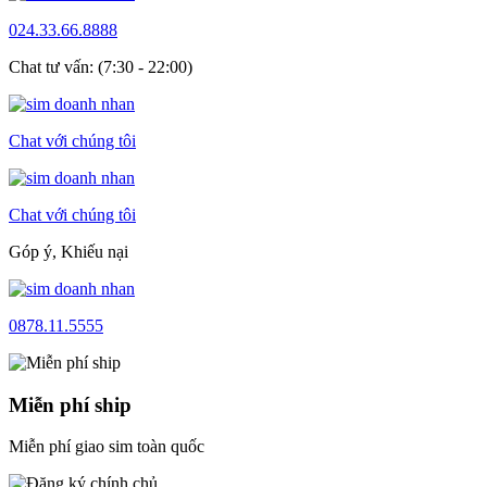
024.33.66.8888
Chat tư vấn: (7:30 - 22:00)
Chat với chúng tôi
Chat với chúng tôi
Góp ý, Khiếu nại
0878.11.5555
Miễn phí ship
Miễn phí giao sim toàn quốc