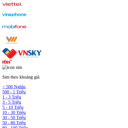
Sim theo khoảng giá
< 500 Nghìn
500 - 1 Triệu
1 - 3 Triệu
3 - 5 Triệu
5 - 10 Triệu
10 - 30 Triệu
30 - 50 Triệu
50 - 80 Triệu
80 - 100 Triệu