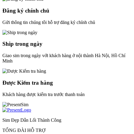
Đăng ký chính chủ
Gửi thông tin chúng tôi hỗ trợ đăng ký chính chủ
Ship trong ngày
Giao sim trong ngày với khách hàng ở nội thành Hà Nội, Hồ Chí
Minh
Được Kiểm tra hàng
Khách hàng được kiểm tra trước thanh toán
Sim Đẹp Dẫn Lối Thành Công
TỔNG ĐÀI HỖ TRỢ