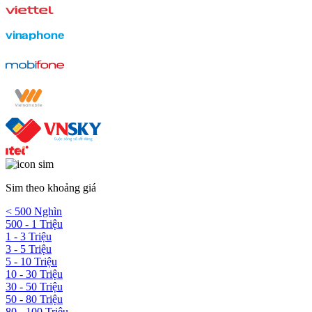
Sim theo khoảng giá
< 500 Nghìn
500 - 1 Triệu
1 - 3 Triệu
3 - 5 Triệu
5 - 10 Triệu
10 - 30 Triệu
30 - 50 Triệu
50 - 80 Triệu
80 - 100 Triệu