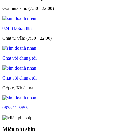
Gọi mua sim: (7:30 - 22:00)
024.33.66.8888
Chat tư vấn: (7:30 - 22:00)
Chat với chúng tôi
Chat với chúng tôi
Góp ý, Khiếu nại
0878.11.5555
Miễn phí ship