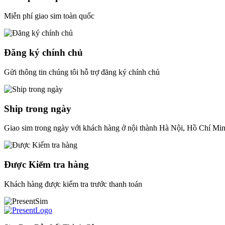
Miễn phí giao sim toàn quốc
Đăng ký chính chủ
Gửi thông tin chúng tôi hỗ trợ đăng ký chính chủ
Ship trong ngày
Giao sim trong ngày với khách hàng ở nội thành Hà Nội, Hồ Chí Mi
Được Kiểm tra hàng
Khách hàng được kiểm tra trước thanh toán